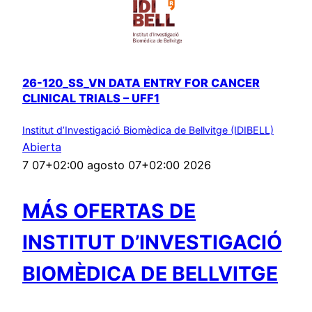
26-120_SS_VN DATA ENTRY FOR CANCER
CLINICAL TRIALS – UFF1
Institut d’Investigació Biomèdica de Bellvitge (IDIBELL)
Abierta
7 07+02:00 agosto 07+02:00 2026
MÁS OFERTAS DE
INSTITUT D’INVESTIGACIÓ
BIOMÈDICA DE BELLVITGE