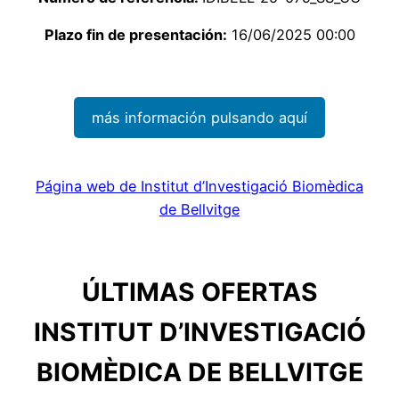
Plazo fin de presentación:
16/06/2025 00:00
más información pulsando aquí
Página web de Institut d’Investigació Biomèdica
de Bellvitge
ÚLTIMAS OFERTAS
INSTITUT D’INVESTIGACIÓ
BIOMÈDICA DE BELLVITGE