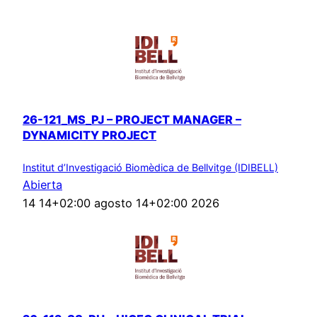
26-121_MS_PJ – PROJECT MANAGER –
DYNAMICITY PROJECT
Institut d’Investigació Biomèdica de Bellvitge (IDIBELL)
Abierta
14 14+02:00 agosto 14+02:00 2026