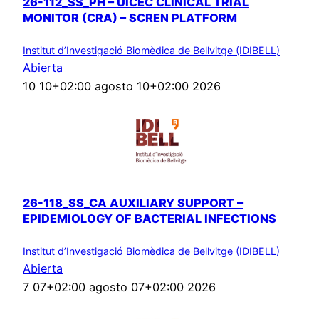
26-112_SS_PH – UICEC CLINICAL TRIAL
MONITOR (CRA) – SCREN PLATFORM
Institut d’Investigació Biomèdica de Bellvitge (IDIBELL)
Abierta
10 10+02:00 agosto 10+02:00 2026
26-118_SS_CA AUXILIARY SUPPORT –
EPIDEMIOLOGY OF BACTERIAL INFECTIONS
Institut d’Investigació Biomèdica de Bellvitge (IDIBELL)
Abierta
7 07+02:00 agosto 07+02:00 2026