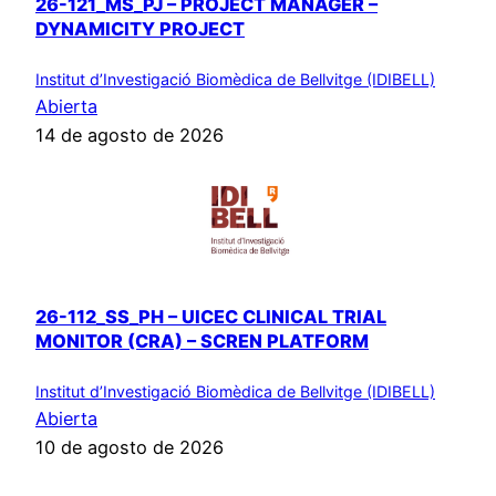
26-121_MS_PJ – PROJECT MANAGER –
DYNAMICITY PROJECT
Institut d’Investigació Biomèdica de Bellvitge (IDIBELL)
Abierta
14 de agosto de 2026
26-112_SS_PH – UICEC CLINICAL TRIAL
MONITOR (CRA) – SCREN PLATFORM
Institut d’Investigació Biomèdica de Bellvitge (IDIBELL)
Abierta
10 de agosto de 2026