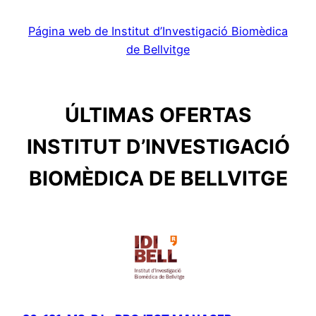
Página web de Institut d’Investigació Biomèdica
de Bellvitge
ÚLTIMAS OFERTAS
INSTITUT D’INVESTIGACIÓ
BIOMÈDICA DE BELLVITGE