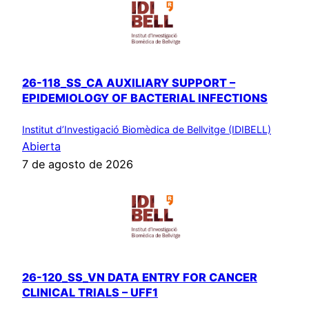
26-118_SS_CA AUXILIARY SUPPORT –
EPIDEMIOLOGY OF BACTERIAL INFECTIONS
Institut d’Investigació Biomèdica de Bellvitge (IDIBELL)
Abierta
7 de agosto de 2026
26-120_SS_VN DATA ENTRY FOR CANCER
CLINICAL TRIALS – UFF1