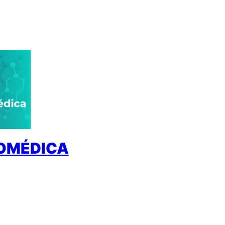
IOMÉDICA