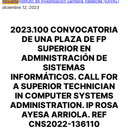
Resuelta
Instituto de Investigación Sanitaria Valdecilla (IDIVAL)
diciembre 12, 2023
2023.100 CONVOCATORIA
DE UNA PLAZA DE FP
SUPERIOR EN
ADMINISTRACIÓN DE
SISTEMAS
INFORMÁTICOS. CALL FOR
A SUPERIOR TECHNICIAN
IN COMPUTER SYSTEMS
ADMINISTRATION. IP ROSA
AYESA ARRIOLA. REF
CNS2022-136110