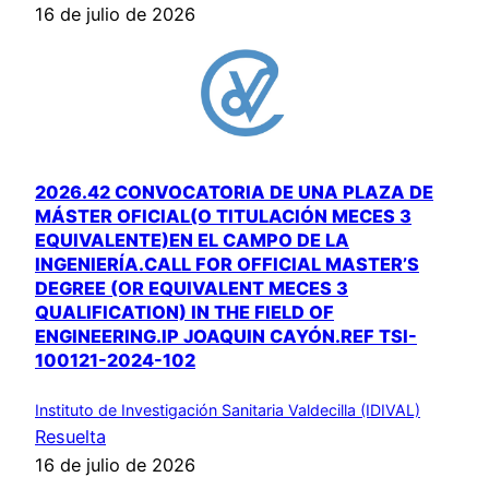
16 de julio de 2026
2026.42 CONVOCATORIA DE UNA PLAZA DE
MÁSTER OFICIAL(O TITULACIÓN MECES 3
EQUIVALENTE)EN EL CAMPO DE LA
INGENIERÍA.CALL FOR OFFICIAL MASTER’S
DEGREE (OR EQUIVALENT MECES 3
QUALIFICATION) IN THE FIELD OF
ENGINEERING.IP JOAQUIN CAYÓN.REF TSI-
100121-2024-102
Instituto de Investigación Sanitaria Valdecilla (IDIVAL)
Resuelta
16 de julio de 2026