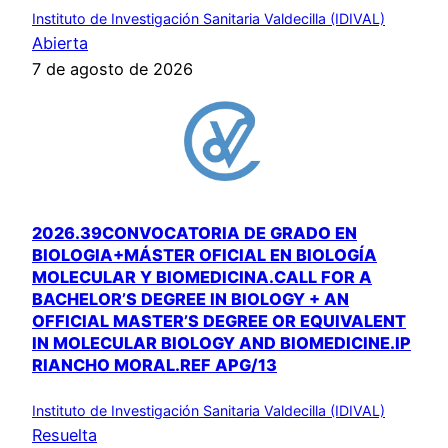
Instituto de Investigación Sanitaria Valdecilla (IDIVAL)
Abierta
7 de agosto de 2026
2026.39CONVOCATORIA DE GRADO EN
BIOLOGIA+MÁSTER OFICIAL EN BIOLOGÍA
MOLECULAR Y BIOMEDICINA.CALL FOR A
BACHELOR’S DEGREE IN BIOLOGY + AN
OFFICIAL MASTER’S DEGREE OR EQUIVALENT
IN MOLECULAR BIOLOGY AND BIOMEDICINE.IP
RIANCHO MORAL.REF APG/13
Instituto de Investigación Sanitaria Valdecilla (IDIVAL)
Resuelta