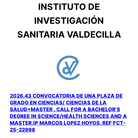
INSTITUTO DE
INVESTIGACIÓN
SANITARIA VALDECILLA
2026.43 CONVOCATORIA DE UNA PLAZA DE
GRADO EN CIENCIAS/ CIENCIAS DE LA
SALUD+MASTER . CALL FOR A BACHELOR’S
DEGREE IN SCIENCE/HEALTH SCIENCES AND A
MASTER.IP MARCOS LOPEZ HOYOS. REF FCT-
25-22998