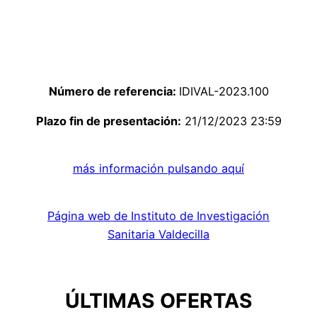
Número de referencia:
IDIVAL-2023.100
Plazo fin de presentación:
21/12/2023 23:59
más información pulsando aquí
Página web de Instituto de Investigación
Sanitaria Valdecilla
ÚLTIMAS OFERTAS