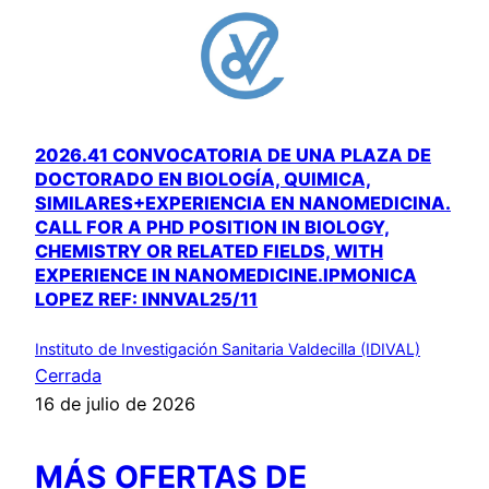
2026.41 CONVOCATORIA DE UNA PLAZA DE
DOCTORADO EN BIOLOGÍA, QUIMICA,
SIMILARES+EXPERIENCIA EN NANOMEDICINA.
CALL FOR A PHD POSITION IN BIOLOGY,
CHEMISTRY OR RELATED FIELDS, WITH
EXPERIENCE IN NANOMEDICINE.IPMONICA
LOPEZ REF: INNVAL25/11
Instituto de Investigación Sanitaria Valdecilla (IDIVAL)
Cerrada
16 de julio de 2026
MÁS OFERTAS DE