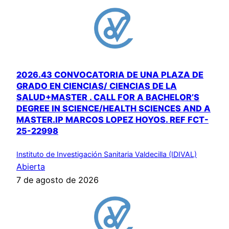
2026.43 CONVOCATORIA DE UNA PLAZA DE
GRADO EN CIENCIAS/ CIENCIAS DE LA
SALUD+MASTER . CALL FOR A BACHELOR’S
DEGREE IN SCIENCE/HEALTH SCIENCES AND A
MASTER.IP MARCOS LOPEZ HOYOS. REF FCT-
25-22998
Instituto de Investigación Sanitaria Valdecilla (IDIVAL)
Abierta
7 de agosto de 2026