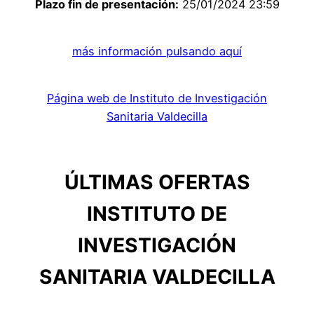
Plazo fin de presentación:
25/01/2024 23:59
más información pulsando aquí
Página web de Instituto de Investigación
Sanitaria Valdecilla
ÚLTIMAS OFERTAS
INSTITUTO DE
INVESTIGACIÓN
SANITARIA VALDECILLA