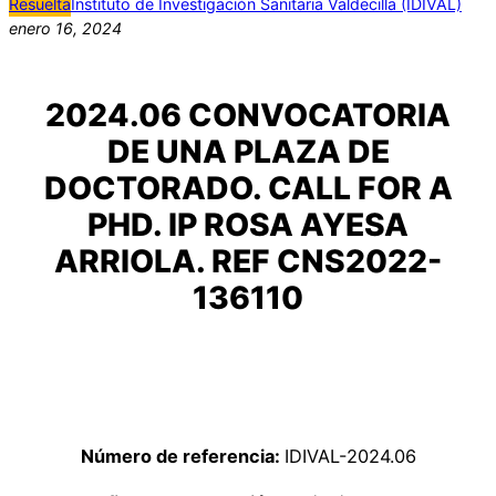
Resuelta
Instituto de Investigación Sanitaria Valdecilla (IDIVAL)
enero 16, 2024
2024.06 CONVOCATORIA
DE UNA PLAZA DE
DOCTORADO. CALL FOR A
PHD. IP ROSA AYESA
ARRIOLA. REF CNS2022-
136110
Número de referencia:
IDIVAL-2024.06