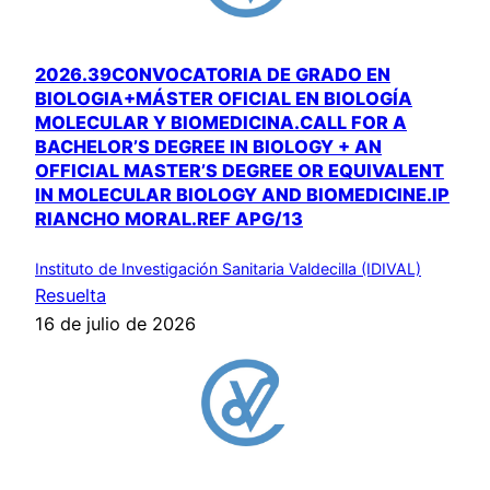
2026.39CONVOCATORIA DE GRADO EN
BIOLOGIA+MÁSTER OFICIAL EN BIOLOGÍA
MOLECULAR Y BIOMEDICINA.CALL FOR A
BACHELOR’S DEGREE IN BIOLOGY + AN
OFFICIAL MASTER’S DEGREE OR EQUIVALENT
IN MOLECULAR BIOLOGY AND BIOMEDICINE.IP
RIANCHO MORAL.REF APG/13
Instituto de Investigación Sanitaria Valdecilla (IDIVAL)
Resuelta
16 de julio de 2026