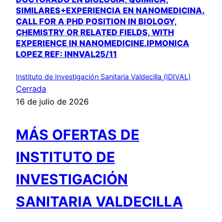
SIMILARES+EXPERIENCIA EN NANOMEDICINA.
CALL FOR A PHD POSITION IN BIOLOGY,
CHEMISTRY OR RELATED FIELDS, WITH
EXPERIENCE IN NANOMEDICINE.IPMONICA
LOPEZ REF: INNVAL25/11
Instituto de Investigación Sanitaria Valdecilla (IDIVAL)
Cerrada
16 de julio de 2026
MÁS OFERTAS DE
INSTITUTO DE
INVESTIGACIÓN
SANITARIA VALDECILLA