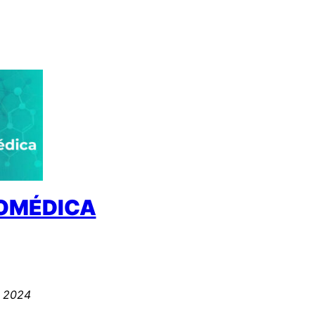
IOMÉDICA
, 2024