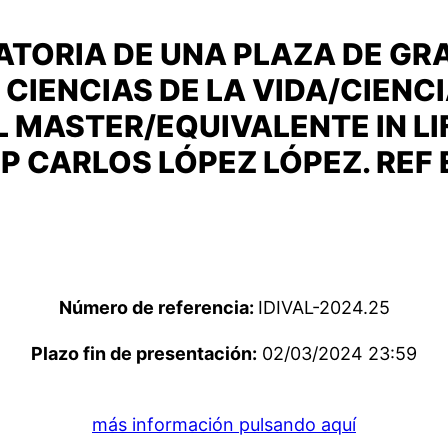
TORIA DE UNA PLAZA DE GR
CIENCIAS DE LA VIDA/CIENCI
L MASTER/EQUIVALENTE IN L
IP CARLOS LÓPEZ LÓPEZ. REF 
Número de referencia:
IDIVAL-2024.25
Plazo fin de presentación:
02/03/2024 23:59
más información pulsando aquí