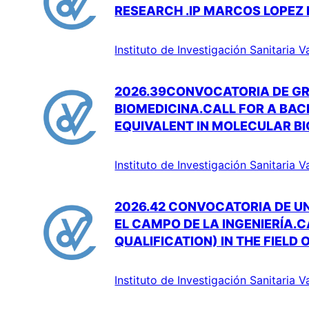
RESEARCH .IP MARCOS LOPEZ 
Instituto de Investigación Sanitaria V
2026.39CONVOCATORIA DE GR
BIOMEDICINA.CALL FOR A BACH
EQUIVALENT IN MOLECULAR BI
Instituto de Investigación Sanitaria V
2026.42 CONVOCATORIA DE UN
EL CAMPO DE LA INGENIERÍA.
QUALIFICATION) IN THE FIELD
Instituto de Investigación Sanitaria V