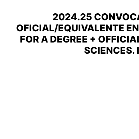
2024.25 CONVOCA
OFICIAL/EQUIVALENTE EN 
FOR A DEGREE + OFFICIA
SCIENCES. 