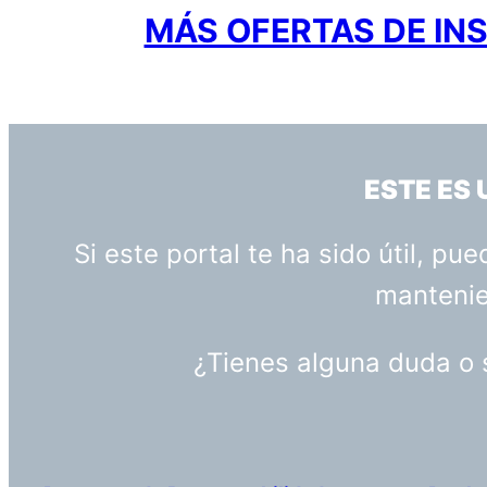
MÁS OFERTAS DE INS
ESTE ES
Si este portal te ha sido útil, p
mantenien
¿Tienes alguna duda o