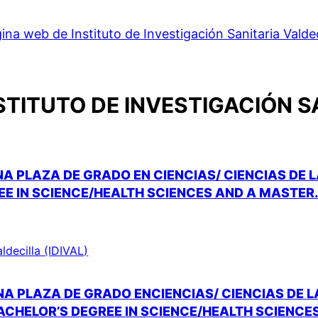
ina web de Instituto de Investigación Sanitaria Valdec
STITUTO DE INVESTIGACIÓN S
A PLAZA DE GRADO EN CIENCIAS/ CIENCIAS DE 
EE IN SCIENCE/HEALTH SCIENCES AND A MASTER
aldecilla (IDIVAL)
NA PLAZA DE GRADO ENCIENCIAS/ CIENCIAS DE 
ACHELOR’S DEGREE IN SCIENCE/HEALTH SCIENCES