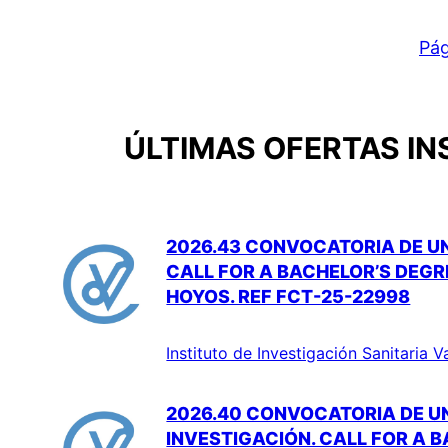
Pág
ÚLTIMAS OFERTAS IN
2026.43 CONVOCATORIA DE UN
CALL FOR A BACHELOR’S DEGR
HOYOS. REF FCT-25-22998
Instituto de Investigación Sanitaria V
2026.40 CONVOCATORIA DE U
INVESTIGACIÓN. CALL FOR A B