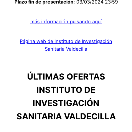
Plazo fin de presentación:
03/03/2024 23:59
más información pulsando aquí
Página web de Instituto de Investigación
Sanitaria Valdecilla
ÚLTIMAS OFERTAS
INSTITUTO DE
INVESTIGACIÓN
SANITARIA VALDECILLA