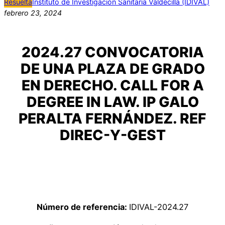
Resuelta
Instituto de Investigación Sanitaria Valdecilla (IDIVAL)
febrero 23, 2024
2024.27 CONVOCATORIA
DE UNA PLAZA DE GRADO
EN DERECHO. CALL FOR A
DEGREE IN LAW. IP GALO
PERALTA FERNÁNDEZ. REF
DIREC-Y-GEST
Número de referencia:
IDIVAL-2024.27