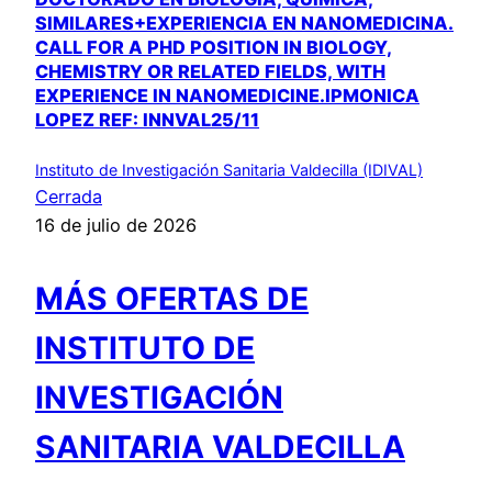
SIMILARES+EXPERIENCIA EN NANOMEDICINA.
CALL FOR A PHD POSITION IN BIOLOGY,
CHEMISTRY OR RELATED FIELDS, WITH
EXPERIENCE IN NANOMEDICINE.IPMONICA
LOPEZ REF: INNVAL25/11
Instituto de Investigación Sanitaria Valdecilla (IDIVAL)
Cerrada
16 de julio de 2026
MÁS OFERTAS DE
INSTITUTO DE
INVESTIGACIÓN
SANITARIA VALDECILLA