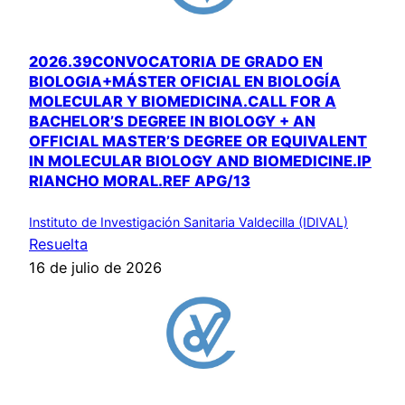
2026.39CONVOCATORIA DE GRADO EN
BIOLOGIA+MÁSTER OFICIAL EN BIOLOGÍA
MOLECULAR Y BIOMEDICINA.CALL FOR A
BACHELOR’S DEGREE IN BIOLOGY + AN
OFFICIAL MASTER’S DEGREE OR EQUIVALENT
IN MOLECULAR BIOLOGY AND BIOMEDICINE.IP
RIANCHO MORAL.REF APG/13
Instituto de Investigación Sanitaria Valdecilla (IDIVAL)
Resuelta
16 de julio de 2026