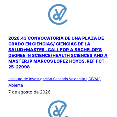
2026.43 CONVOCATORIA DE UNA PLAZA DE
GRADO EN CIENCIAS/ CIENCIAS DE LA
SALUD+MASTER . CALL FOR A BACHELOR’S
DEGREE IN SCIENCE/HEALTH SCIENCES AND A
MASTER.IP MARCOS LOPEZ HOYOS. REF FCT-
25-22998
Instituto de Investigación Sanitaria Valdecilla (IDIVAL)
Abierta
7 de agosto de 2026