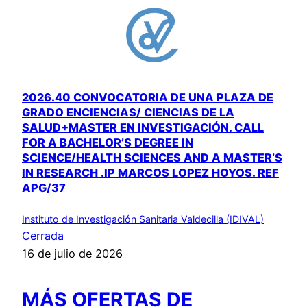
2026.40 CONVOCATORIA DE UNA PLAZA DE
GRADO ENCIENCIAS/ CIENCIAS DE LA
SALUD+MASTER EN INVESTIGACIÓN. CALL
FOR A BACHELOR’S DEGREE IN
SCIENCE/HEALTH SCIENCES AND A MASTER’S
IN RESEARCH .IP MARCOS LOPEZ HOYOS. REF
APG/37
Instituto de Investigación Sanitaria Valdecilla (IDIVAL)
Cerrada
16 de julio de 2026
MÁS OFERTAS DE