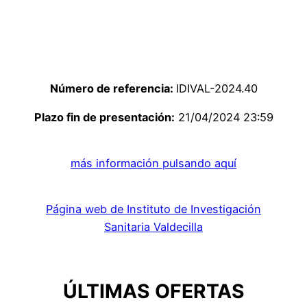
Número de referencia:
IDIVAL-2024.40
Plazo fin de presentación:
21/04/2024 23:59
más información pulsando aquí
Página web de Instituto de Investigación
Sanitaria Valdecilla
ÚLTIMAS OFERTAS