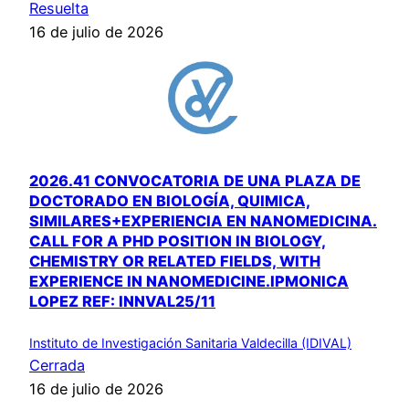
Resuelta
16 de julio de 2026
2026.41 CONVOCATORIA DE UNA PLAZA DE
DOCTORADO EN BIOLOGÍA, QUIMICA,
SIMILARES+EXPERIENCIA EN NANOMEDICINA.
CALL FOR A PHD POSITION IN BIOLOGY,
CHEMISTRY OR RELATED FIELDS, WITH
EXPERIENCE IN NANOMEDICINE.IPMONICA
LOPEZ REF: INNVAL25/11
Instituto de Investigación Sanitaria Valdecilla (IDIVAL)
Cerrada
16 de julio de 2026