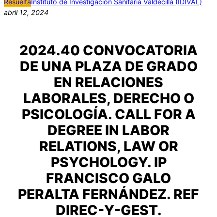
Resuelta
Instituto de Investigación Sanitaria Valdecilla (IDIVAL)
abril 12, 2024
2024.40 CONVOCATORIA
DE UNA PLAZA DE GRADO
EN RELACIONES
LABORALES, DERECHO O
PSICOLOGÍA. CALL FOR A
DEGREE IN LABOR
RELATIONS, LAW OR
PSYCHOLOGY. IP
FRANCISCO GALO
PERALTA FERNÁNDEZ. REF
DIREC-Y-GEST.