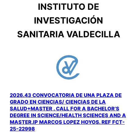
INSTITUTO DE
INVESTIGACIÓN
SANITARIA VALDECILLA
2026.43 CONVOCATORIA DE UNA PLAZA DE
GRADO EN CIENCIAS/ CIENCIAS DE LA
SALUD+MASTER . CALL FOR A BACHELOR’S
DEGREE IN SCIENCE/HEALTH SCIENCES AND A
MASTER.IP MARCOS LOPEZ HOYOS. REF FCT-
25-22998