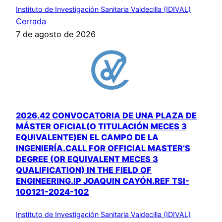
Instituto de Investigación Sanitaria Valdecilla (IDIVAL)
Cerrada
7 de agosto de 2026
2026.42 CONVOCATORIA DE UNA PLAZA DE
MÁSTER OFICIAL(O TITULACIÓN MECES 3
EQUIVALENTE)EN EL CAMPO DE LA
INGENIERÍA.CALL FOR OFFICIAL MASTER’S
DEGREE (OR EQUIVALENT MECES 3
QUALIFICATION) IN THE FIELD OF
ENGINEERING.IP JOAQUIN CAYÓN.REF TSI-
100121-2024-102
Instituto de Investigación Sanitaria Valdecilla (IDIVAL)