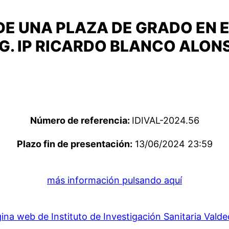
E UNA PLAZA DE GRADO EN E
G. IP RICARDO BLANCO ALONS
Número de referencia:
IDIVAL-2024.56
Plazo fin de presentación:
13/06/2024 23:59
más información pulsando aquí
ina web de Instituto de Investigación Sanitaria Valdec