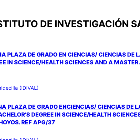
STITUTO DE INVESTIGACIÓN S
A PLAZA DE GRADO EN CIENCIAS/ CIENCIAS DE 
EE IN SCIENCE/HEALTH SCIENCES AND A MASTER
aldecilla (IDIVAL)
NA PLAZA DE GRADO ENCIENCIAS/ CIENCIAS DE 
ACHELOR’S DEGREE IN SCIENCE/HEALTH SCIENCES
HOYOS. REF APG/37
aldecilla (IDIVAL)