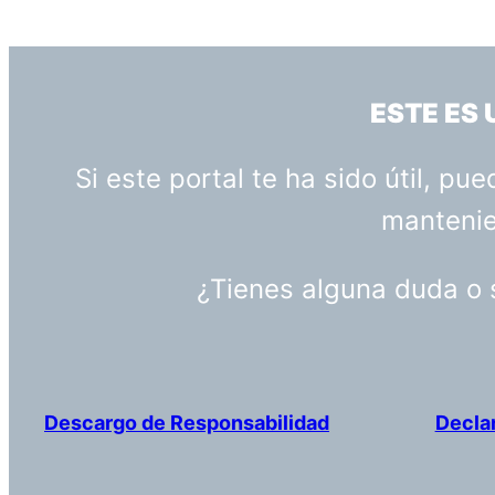
ESTE ES
Si este portal te ha sido útil, p
mantenien
¿Tienes alguna duda o
Descargo de Responsabilidad
Decla