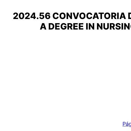
2024.56 CONVOCATORIA D
A DEGREE IN NURSIN
Pág