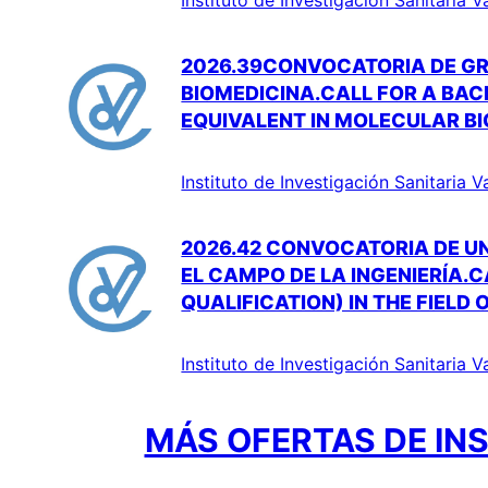
2026.39CONVOCATORIA DE GR
BIOMEDICINA.CALL FOR A BACH
EQUIVALENT IN MOLECULAR BI
Instituto de Investigación Sanitaria V
2026.42 CONVOCATORIA DE UN
EL CAMPO DE LA INGENIERÍA.
QUALIFICATION) IN THE FIELD
Instituto de Investigación Sanitaria V
MÁS OFERTAS DE INS