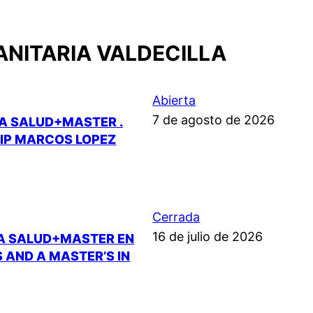
ANITARIA VALDECILLA
Abierta
7 de agosto de 2026
LA SALUD+MASTER .
.IP MARCOS LOPEZ
Cerrada
16 de julio de 2026
LA SALUD+MASTER EN
 AND A MASTER’S IN