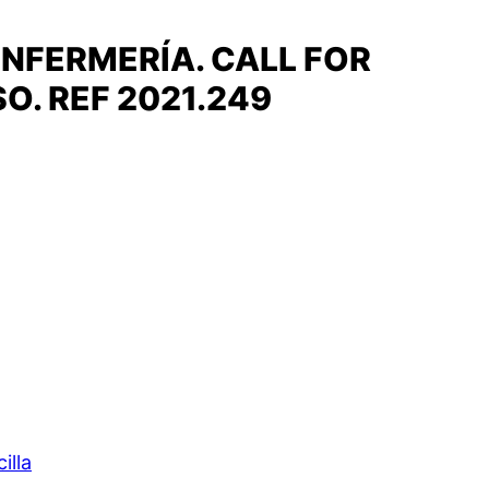
NFERMERÍA. CALL FOR
O. REF 2021.249
illa