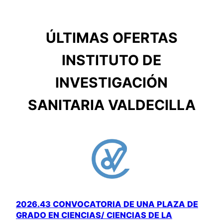
ÚLTIMAS OFERTAS
INSTITUTO DE
INVESTIGACIÓN
SANITARIA VALDECILLA
2026.43 CONVOCATORIA DE UNA PLAZA DE
GRADO EN CIENCIAS/ CIENCIAS DE LA