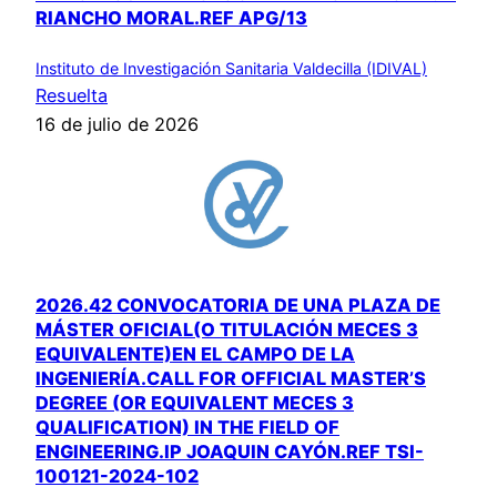
RIANCHO MORAL.REF APG/13
Instituto de Investigación Sanitaria Valdecilla (IDIVAL)
Resuelta
16 de julio de 2026
2026.42 CONVOCATORIA DE UNA PLAZA DE
MÁSTER OFICIAL(O TITULACIÓN MECES 3
EQUIVALENTE)EN EL CAMPO DE LA
INGENIERÍA.CALL FOR OFFICIAL MASTER’S
DEGREE (OR EQUIVALENT MECES 3
QUALIFICATION) IN THE FIELD OF
ENGINEERING.IP JOAQUIN CAYÓN.REF TSI-
100121-2024-102