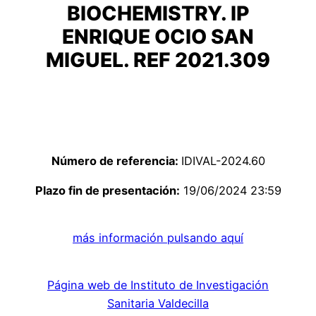
BIOCHEMISTRY. IP
ENRIQUE OCIO SAN
MIGUEL. REF 2021.309
Número de referencia:
IDIVAL-2024.60
Plazo fin de presentación:
19/06/2024 23:59
más información pulsando aquí
Página web de Instituto de Investigación
Sanitaria Valdecilla