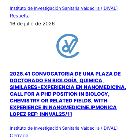
Instituto de Investigación Sanitaria Valdecilla (IDIVAL)
Resuelta
16 de julio de 2026
2026.41 CONVOCATORIA DE UNA PLAZA DE
DOCTORADO EN BIOLOGÍA, QUIMICA,
SIMILARES+EXPERIENCIA EN NANOMEDICINA.
CALL FOR A PHD POSITION IN BIOLOGY,
CHEMISTRY OR RELATED FIELDS, WITH
EXPERIENCE IN NANOMEDICINE.IPMONICA
LOPEZ REF: INNVAL25/11
Instituto de Investigación Sanitaria Valdecilla (IDIVAL)
Cerrada