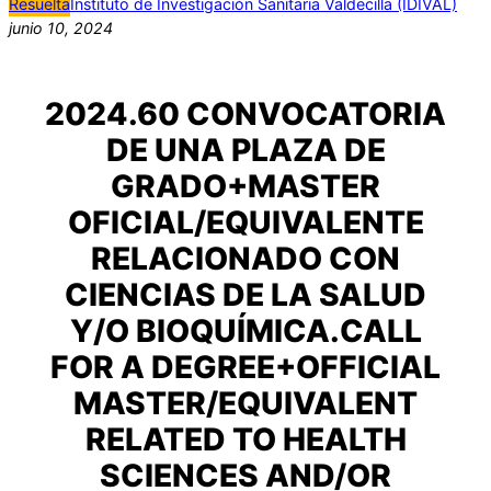
Resuelta
Instituto de Investigación Sanitaria Valdecilla (IDIVAL)
junio 10, 2024
2024.60 CONVOCATORIA
DE UNA PLAZA DE
GRADO+MASTER
OFICIAL/EQUIVALENTE
RELACIONADO CON
CIENCIAS DE LA SALUD
Y/O BIOQUÍMICA.CALL
FOR A DEGREE+OFFICIAL
MASTER/EQUIVALENT
RELATED TO HEALTH
SCIENCES AND/OR