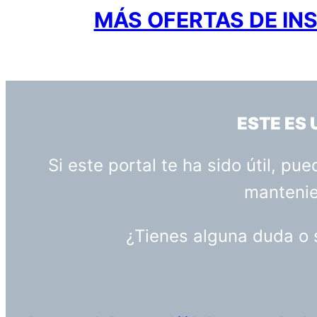
MÁS OFERTAS DE INS
ESTE ES
Si este portal te ha sido útil, p
mantenien
¿Tienes alguna duda o