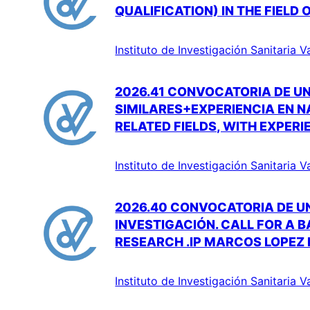
QUALIFICATION) IN THE FIELD
Instituto de Investigación Sanitaria V
2026.41 CONVOCATORIA DE UN
SIMILARES+EXPERIENCIA EN N
RELATED FIELDS, WITH EXPERI
Instituto de Investigación Sanitaria V
2026.40 CONVOCATORIA DE U
INVESTIGACIÓN. CALL FOR A B
RESEARCH .IP MARCOS LOPEZ 
Instituto de Investigación Sanitaria V