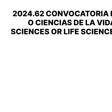
2024.62 CONVOCATORIA D
O CIENCIAS DE LA VI
SCIENCES OR LIFE SCIENC