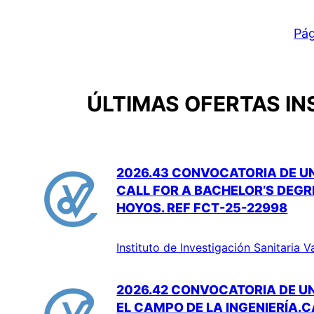
Pág
ÚLTIMAS OFERTAS IN
2026.43 CONVOCATORIA DE UN
CALL FOR A BACHELOR’S DEGR
HOYOS. REF FCT-25-22998
Instituto de Investigación Sanitaria V
2026.42 CONVOCATORIA DE UN
EL CAMPO DE LA INGENIERÍA.