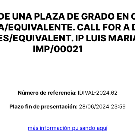
E UNA PLAZA DE GRADO EN C
DA/EQUIVALENTE. CALL FOR A
ES/EQUIVALENT. IP LUIS MARI
IMP/00021
Número de referencia:
IDIVAL-2024.62
Plazo fin de presentación:
28/06/2024 23:59
más información pulsando aquí