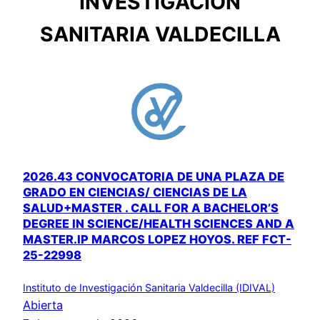
INVESTIGACIÓN
SANITARIA VALDECILLA
2026.43 CONVOCATORIA DE UNA PLAZA DE
GRADO EN CIENCIAS/ CIENCIAS DE LA
SALUD+MASTER . CALL FOR A BACHELOR’S
DEGREE IN SCIENCE/HEALTH SCIENCES AND A
MASTER.IP MARCOS LOPEZ HOYOS. REF FCT-
25-22998
Instituto de Investigación Sanitaria Valdecilla (IDIVAL)
Abierta