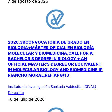
7 de agosto de 2026
2026.39CONVOCATORIA DE GRADO EN
BIOLOGIA+MÁSTER OFICIAL EN BIOLOGÍA
MOLECULAR Y BIOMEDICINA.CALL FOR A
BACHELOR’S DEGREE IN BIOLOGY + AN
OFFICIAL MASTER’S DEGREE OR EQUIVALENT
IN MOLECULAR BIOLOGY AND BIOMEDICINE.IP
RIANCHO MORAL.REF APG/13
Instituto de Investigación Sanitaria Valdecilla (IDIVAL)
Resuelta
16 de julio de 2026