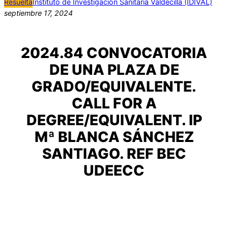
Resuelta
Instituto de Investigación Sanitaria Valdecilla (IDIVAL)
septiembre 17, 2024
2024.84 CONVOCATORIA
DE UNA PLAZA DE
GRADO/EQUIVALENTE.
CALL FOR A
DEGREE/EQUIVALENT. IP
Mª BLANCA SÁNCHEZ
SANTIAGO. REF BEC
UDEECC