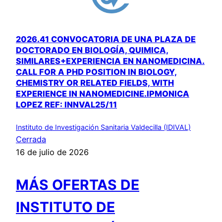
2026.41 CONVOCATORIA DE UNA PLAZA DE
DOCTORADO EN BIOLOGÍA, QUIMICA,
SIMILARES+EXPERIENCIA EN NANOMEDICINA.
CALL FOR A PHD POSITION IN BIOLOGY,
CHEMISTRY OR RELATED FIELDS, WITH
EXPERIENCE IN NANOMEDICINE.IPMONICA
LOPEZ REF: INNVAL25/11
Instituto de Investigación Sanitaria Valdecilla (IDIVAL)
Cerrada
16 de julio de 2026
MÁS OFERTAS DE
INSTITUTO DE