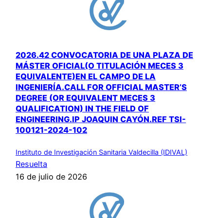
2026.42 CONVOCATORIA DE UNA PLAZA DE
MÁSTER OFICIAL(O TITULACIÓN MECES 3
EQUIVALENTE)EN EL CAMPO DE LA
INGENIERÍA.CALL FOR OFFICIAL MASTER’S
DEGREE (OR EQUIVALENT MECES 3
QUALIFICATION) IN THE FIELD OF
ENGINEERING.IP JOAQUIN CAYÓN.REF TSI-
100121-2024-102
Instituto de Investigación Sanitaria Valdecilla (IDIVAL)
Resuelta
16 de julio de 2026