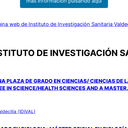
más información pulsando aquí
ina web de Instituto de Investigación Sanitaria Valdec
STITUTO DE INVESTIGACIÓN S
A PLAZA DE GRADO EN CIENCIAS/ CIENCIAS DE 
EE IN SCIENCE/HEALTH SCIENCES AND A MASTER
aldecilla (IDIVAL)