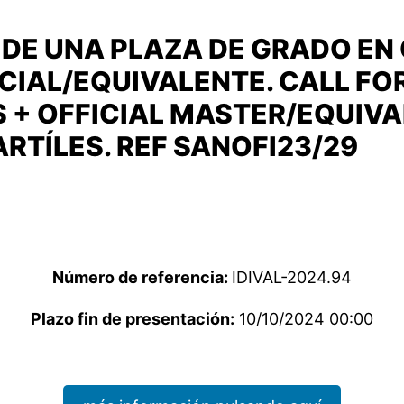
DE UNA PLAZA DE GRADO EN 
ICIAL/EQUIVALENTE. CALL FO
 + OFFICIAL MASTER/EQUIVAL
ARTÍLES. REF SANOFI23/29
Número de referencia:
IDIVAL-2024.94
Plazo fin de presentación:
10/10/2024 00:00