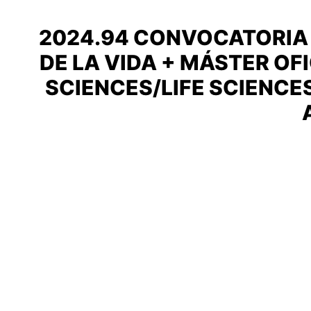
2024.94 CONVOCATORIA 
DE LA VIDA + MÁSTER OF
SCIENCES/LIFE SCIENCES