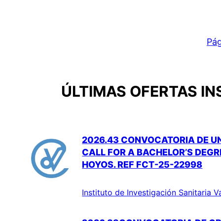
Pág
ÚLTIMAS OFERTAS IN
2026.43 CONVOCATORIA DE UN
CALL FOR A BACHELOR’S DEGR
HOYOS. REF FCT-25-22998
Instituto de Investigación Sanitaria V