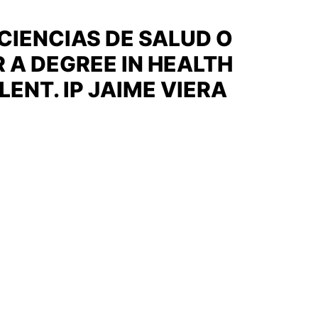
CIENCIAS DE SALUD O
R A DEGREE IN HEALTH
ENT. IP JAIME VIERA