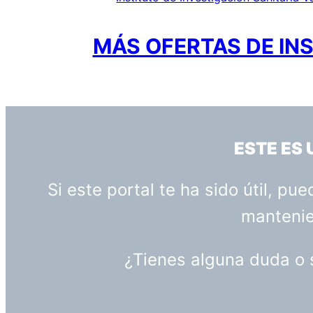
MÁS OFERTAS DE INS
ESTE ES
Si este portal te ha sido útil, p
mantenien
¿Tienes alguna duda o