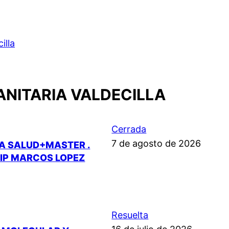
illa
ANITARIA VALDECILLA
Cerrada
7 de agosto de 2026
LA SALUD+MASTER .
.IP MARCOS LOPEZ
Resuelta