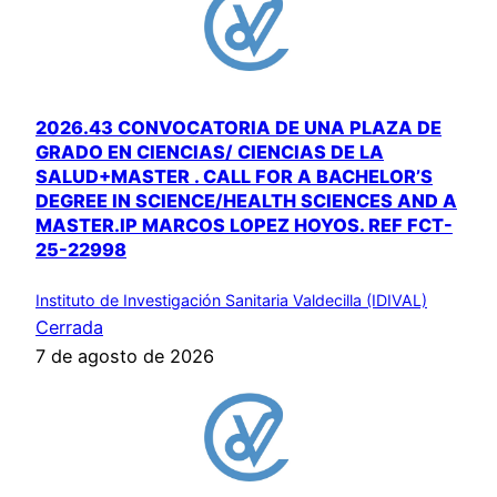
2026.43 CONVOCATORIA DE UNA PLAZA DE
GRADO EN CIENCIAS/ CIENCIAS DE LA
SALUD+MASTER . CALL FOR A BACHELOR’S
DEGREE IN SCIENCE/HEALTH SCIENCES AND A
MASTER.IP MARCOS LOPEZ HOYOS. REF FCT-
25-22998
Instituto de Investigación Sanitaria Valdecilla (IDIVAL)
Cerrada
7 de agosto de 2026