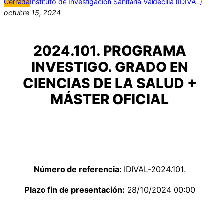
Cerrada
Instituto de Investigación Sanitaria Valdecilla (IDIVAL)
octubre 15, 2024
2024.101. PROGRAMA
INVESTIGO. GRADO EN
CIENCIAS DE LA SALUD +
MÁSTER OFICIAL
Número de referencia:
IDIVAL-2024.101.
Plazo fin de presentación:
28/10/2024 00:00