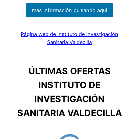
más información pulsando aquí
Página web de Instituto de Investigación
Sanitaria Valdecilla
ÚLTIMAS OFERTAS
INSTITUTO DE
INVESTIGACIÓN
SANITARIA VALDECILLA