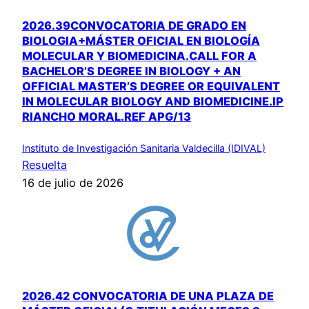
2026.39CONVOCATORIA DE GRADO EN
BIOLOGIA+MÁSTER OFICIAL EN BIOLOGÍA
MOLECULAR Y BIOMEDICINA.CALL FOR A
BACHELOR’S DEGREE IN BIOLOGY + AN
OFFICIAL MASTER’S DEGREE OR EQUIVALENT
IN MOLECULAR BIOLOGY AND BIOMEDICINE.IP
RIANCHO MORAL.REF APG/13
Instituto de Investigación Sanitaria Valdecilla (IDIVAL)
Resuelta
16 de julio de 2026
2026.42 CONVOCATORIA DE UNA PLAZA DE