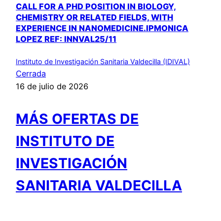
CALL FOR A PHD POSITION IN BIOLOGY,
CHEMISTRY OR RELATED FIELDS, WITH
EXPERIENCE IN NANOMEDICINE.IPMONICA
LOPEZ REF: INNVAL25/11
Instituto de Investigación Sanitaria Valdecilla (IDIVAL)
Cerrada
16 de julio de 2026
MÁS OFERTAS DE
INSTITUTO DE
INVESTIGACIÓN
SANITARIA VALDECILLA