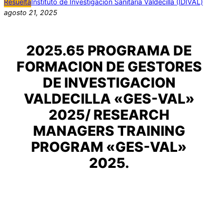
Resuelta
Instituto de Investigación Sanitaria Valdecilla (IDIVAL)
agosto 21, 2025
2025.65 PROGRAMA DE
FORMACION DE GESTORES
DE INVESTIGACION
VALDECILLA «GES-VAL»
2025/ RESEARCH
MANAGERS TRAINING
PROGRAM «GES-VAL»
2025.