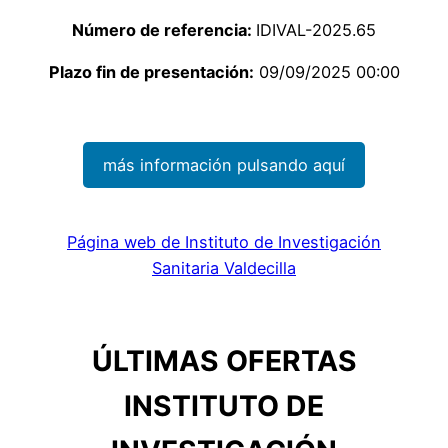
Número de referencia:
IDIVAL-2025.65
Plazo fin de presentación:
09/09/2025 00:00
más información pulsando aquí
Página web de Instituto de Investigación
Sanitaria Valdecilla
ÚLTIMAS OFERTAS
INSTITUTO DE