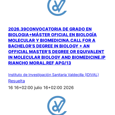
2026.39CONVOCATORIA DE GRADO EN
BIOLOGIA+MÁSTER OFICIAL EN BIOLOGÍA
MOLECULAR Y BIOMEDICINA.CALL FOR A
BACHELOR’S DEGREE IN BIOLOGY + AN
OFFICIAL MASTER’S DEGREE OR EQUIVALENT
IN MOLECULAR BIOLOGY AND BIOMEDICINE.IP
RIANCHO MORAL.REF APG/13
Instituto de Investigación Sanitaria Valdecilla (IDIVAL)
Resuelta
16 16+02:00 julio 16+02:00 2026