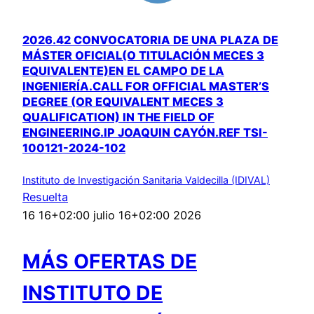
2026.42 CONVOCATORIA DE UNA PLAZA DE
MÁSTER OFICIAL(O TITULACIÓN MECES 3
EQUIVALENTE)EN EL CAMPO DE LA
INGENIERÍA.CALL FOR OFFICIAL MASTER’S
DEGREE (OR EQUIVALENT MECES 3
QUALIFICATION) IN THE FIELD OF
ENGINEERING.IP JOAQUIN CAYÓN.REF TSI-
100121-2024-102
Instituto de Investigación Sanitaria Valdecilla (IDIVAL)
Resuelta
16 16+02:00 julio 16+02:00 2026
MÁS OFERTAS DE
INSTITUTO DE