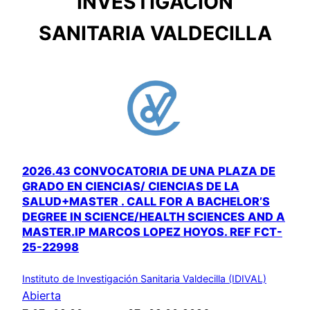
INVESTIGACIÓN
SANITARIA VALDECILLA
2026.43 CONVOCATORIA DE UNA PLAZA DE
GRADO EN CIENCIAS/ CIENCIAS DE LA
SALUD+MASTER . CALL FOR A BACHELOR’S
DEGREE IN SCIENCE/HEALTH SCIENCES AND A
MASTER.IP MARCOS LOPEZ HOYOS. REF FCT-
25-22998
Instituto de Investigación Sanitaria Valdecilla (IDIVAL)
Abierta