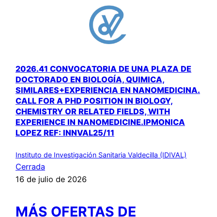
2026.41 CONVOCATORIA DE UNA PLAZA DE
DOCTORADO EN BIOLOGÍA, QUIMICA,
SIMILARES+EXPERIENCIA EN NANOMEDICINA.
CALL FOR A PHD POSITION IN BIOLOGY,
CHEMISTRY OR RELATED FIELDS, WITH
EXPERIENCE IN NANOMEDICINE.IPMONICA
LOPEZ REF: INNVAL25/11
Instituto de Investigación Sanitaria Valdecilla (IDIVAL)
Cerrada
16 de julio de 2026
MÁS OFERTAS DE