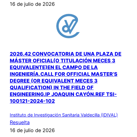
16 de julio de 2026
2026.42 CONVOCATORIA DE UNA PLAZA DE
MÁSTER OFICIAL(O TITULACIÓN MECES 3
EQUIVALENTE)EN EL CAMPO DE LA
INGENIERÍA.CALL FOR OFFICIAL MASTER’S
DEGREE (OR EQUIVALENT MECES 3
QUALIFICATION) IN THE FIELD OF
ENGINEERING.IP JOAQUIN CAYÓN.REF TSI-
100121-2024-102
Instituto de Investigación Sanitaria Valdecilla (IDIVAL)
Resuelta
16 de julio de 2026