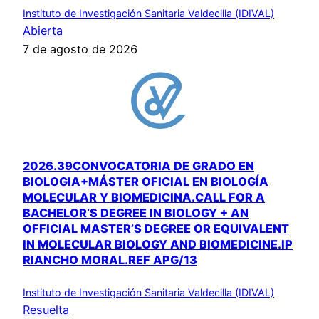
Instituto de Investigación Sanitaria Valdecilla (IDIVAL)
Abierta
7 de agosto de 2026
2026.39CONVOCATORIA DE GRADO EN
BIOLOGIA+MÁSTER OFICIAL EN BIOLOGÍA
MOLECULAR Y BIOMEDICINA.CALL FOR A
BACHELOR’S DEGREE IN BIOLOGY + AN
OFFICIAL MASTER’S DEGREE OR EQUIVALENT
IN MOLECULAR BIOLOGY AND BIOMEDICINE.IP
RIANCHO MORAL.REF APG/13
Instituto de Investigación Sanitaria Valdecilla (IDIVAL)
Resuelta