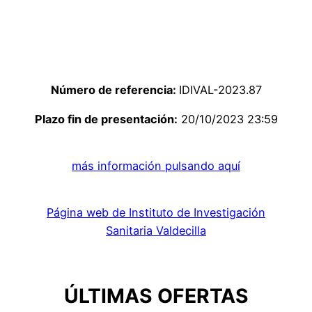
Número de referencia:
IDIVAL-2023.87
Plazo fin de presentación:
20/10/2023 23:59
más información pulsando aquí
Página web de Instituto de Investigación
Sanitaria Valdecilla
ÚLTIMAS OFERTAS