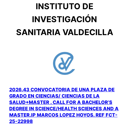
INSTITUTO DE
INVESTIGACIÓN
SANITARIA VALDECILLA
2026.43 CONVOCATORIA DE UNA PLAZA DE
GRADO EN CIENCIAS/ CIENCIAS DE LA
SALUD+MASTER . CALL FOR A BACHELOR’S
DEGREE IN SCIENCE/HEALTH SCIENCES AND A
MASTER.IP MARCOS LOPEZ HOYOS. REF FCT-
25-22998