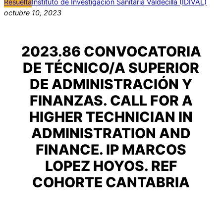
Resuelta
Instituto de Investigación Sanitaria Valdecilla (IDIVAL)
octubre 10, 2023
2023.86 CONVOCATORIA
DE TÉCNICO/A SUPERIOR
DE ADMINISTRACIÓN Y
FINANZAS. CALL FOR A
HIGHER TECHNICIAN IN
ADMINISTRATION AND
FINANCE. IP MARCOS
LOPEZ HOYOS. REF
COHORTE CANTABRIA