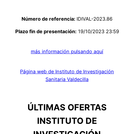
Número de referencia:
IDIVAL-2023.86
Plazo fin de presentación:
19/10/2023 23:59
más información pulsando aquí
Página web de Instituto de Investigación
Sanitaria Valdecilla
ÚLTIMAS OFERTAS
INSTITUTO DE