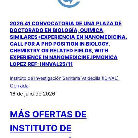
2026.41 CONVOCATORIA DE UNA PLAZA DE
DOCTORADO EN BIOLOGÍA, QUIMICA,
SIMILARES+EXPERIENCIA EN NANOMEDICINA.
CALL FOR A PHD POSITION IN BIOLOGY,
CHEMISTRY OR RELATED FIELDS, WITH
EXPERIENCE IN NANOMEDICINE.IPMONICA
LOPEZ REF: INNVAL25/11
Instituto de Investigación Sanitaria Valdecilla (IDIVAL)
Cerrada
16 de julio de 2026
MÁS OFERTAS DE
INSTITUTO DE