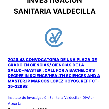
INVESTIGACIÓN
SANITARIA VALDECILLA
2026.43 CONVOCATORIA DE UNA PLAZA DE
GRADO EN CIENCIAS/ CIENCIAS DE LA
SALUD+MASTER . CALL FOR A BACHELOR’S
DEGREE IN SCIENCE/HEALTH SCIENCES AND A
MASTER.IP MARCOS LOPEZ HOYOS. REF FCT-
25-22998
Instituto de Investigación Sanitaria Valdecilla (IDIVAL)
Abierta