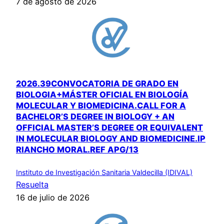
7 de agosto de 2026
2026.39CONVOCATORIA DE GRADO EN
BIOLOGIA+MÁSTER OFICIAL EN BIOLOGÍA
MOLECULAR Y BIOMEDICINA.CALL FOR A
BACHELOR’S DEGREE IN BIOLOGY + AN
OFFICIAL MASTER’S DEGREE OR EQUIVALENT
IN MOLECULAR BIOLOGY AND BIOMEDICINE.IP
RIANCHO MORAL.REF APG/13
Instituto de Investigación Sanitaria Valdecilla (IDIVAL)
Resuelta
16 de julio de 2026