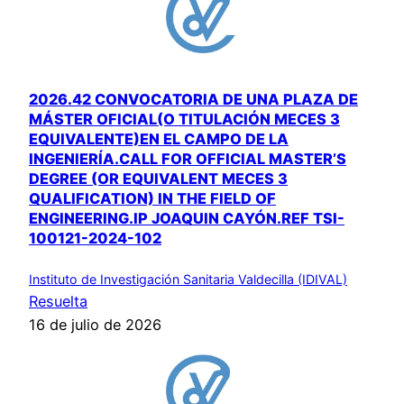
2026.42 CONVOCATORIA DE UNA PLAZA DE
MÁSTER OFICIAL(O TITULACIÓN MECES 3
EQUIVALENTE)EN EL CAMPO DE LA
INGENIERÍA.CALL FOR OFFICIAL MASTER’S
DEGREE (OR EQUIVALENT MECES 3
QUALIFICATION) IN THE FIELD OF
ENGINEERING.IP JOAQUIN CAYÓN.REF TSI-
100121-2024-102
Instituto de Investigación Sanitaria Valdecilla (IDIVAL)
Resuelta
16 de julio de 2026