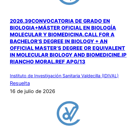
2026.39CONVOCATORIA DE GRADO EN
BIOLOGIA+MÁSTER OFICIAL EN BIOLOGÍA
MOLECULAR Y BIOMEDICINA.CALL FOR A
BACHELOR’S DEGREE IN BIOLOGY + AN
OFFICIAL MASTER’S DEGREE OR EQUIVALENT
IN MOLECULAR BIOLOGY AND BIOMEDICINE.IP
RIANCHO MORAL.REF APG/13
Instituto de Investigación Sanitaria Valdecilla (IDIVAL)
Resuelta
16 de julio de 2026