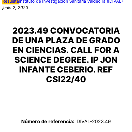
Resuelta
Instituto de Investigación Sanitaria Valdecilla (IDIVAL)
junio 2, 2023
2023.49 CONVOCATORIA
DE UNA PLAZA DE GRADO
EN CIENCIAS. CALL FOR A
SCIENCE DEGREE. IP JON
INFANTE CEBERIO. REF
CSI22/40
Número de referencia:
IDIVAL-2023.49