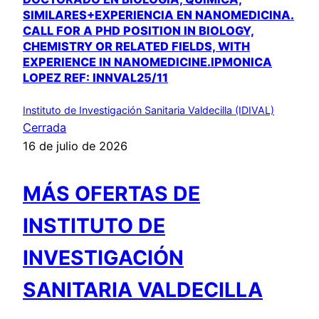
SIMILARES+EXPERIENCIA EN NANOMEDICINA.
CALL FOR A PHD POSITION IN BIOLOGY,
CHEMISTRY OR RELATED FIELDS, WITH
EXPERIENCE IN NANOMEDICINE.IPMONICA
LOPEZ REF: INNVAL25/11
Instituto de Investigación Sanitaria Valdecilla (IDIVAL)
Cerrada
16 de julio de 2026
MÁS OFERTAS DE
INSTITUTO DE
INVESTIGACIÓN
SANITARIA VALDECILLA