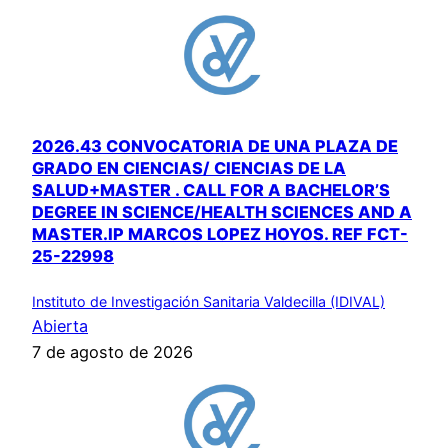
2026.43 CONVOCATORIA DE UNA PLAZA DE
GRADO EN CIENCIAS/ CIENCIAS DE LA
SALUD+MASTER . CALL FOR A BACHELOR’S
DEGREE IN SCIENCE/HEALTH SCIENCES AND A
MASTER.IP MARCOS LOPEZ HOYOS. REF FCT-
25-22998
Instituto de Investigación Sanitaria Valdecilla (IDIVAL)
Abierta
7 de agosto de 2026