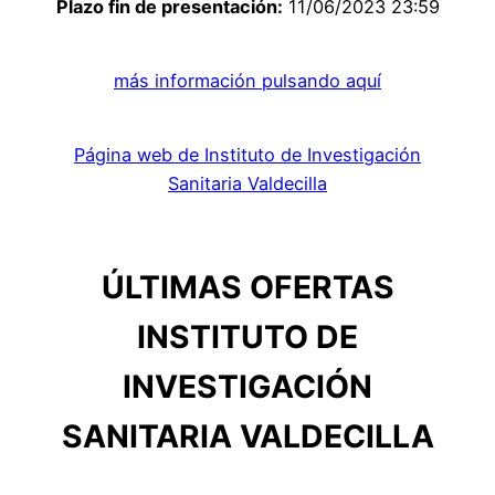
Plazo fin de presentación:
11/06/2023 23:59
más información pulsando aquí
Página web de Instituto de Investigación
Sanitaria Valdecilla
ÚLTIMAS OFERTAS
INSTITUTO DE
INVESTIGACIÓN
SANITARIA VALDECILLA