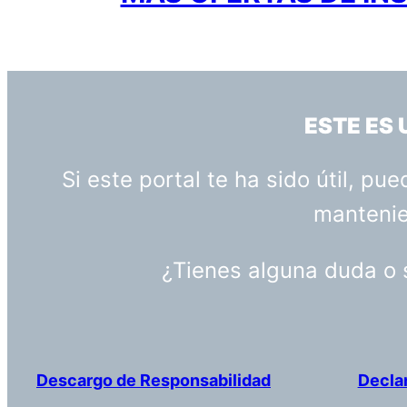
ESTE ES
Si este portal te ha sido útil, p
mantenien
¿Tienes alguna duda o
Descargo de Responsabilidad
Decla