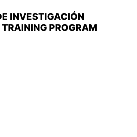
DE INVESTIGACIÓN
S TRAINING PROGRAM