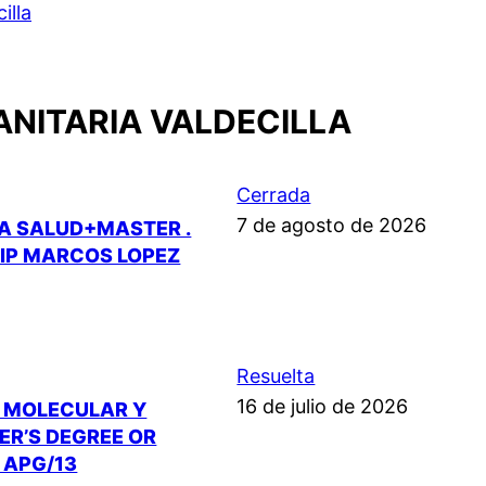
illa
ANITARIA VALDECILLA
Cerrada
7 de agosto de 2026
LA SALUD+MASTER .
.IP MARCOS LOPEZ
Resuelta
16 de julio de 2026
A MOLECULAR Y
ER’S DEGREE OR
 APG/13