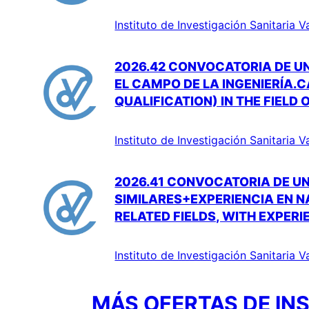
Instituto de Investigación Sanitaria V
2026.42 CONVOCATORIA DE UN
EL CAMPO DE LA INGENIERÍA.
QUALIFICATION) IN THE FIELD
Instituto de Investigación Sanitaria V
2026.41 CONVOCATORIA DE UN
SIMILARES+EXPERIENCIA EN N
RELATED FIELDS, WITH EXPERI
Instituto de Investigación Sanitaria V
MÁS OFERTAS DE INS