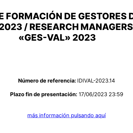
E FORMACIÓN DE GESTORES 
 2023 / RESEARCH MANAGER
«GES-VAL» 2023
Número de referencia:
IDIVAL-2023.14
Plazo fin de presentación:
17/06/2023 23:59
más información pulsando aquí