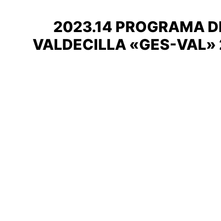
2023.14 PROGRAMA D
VALDECILLA «GES-VAL»