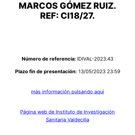
MARCOS GÓMEZ RUIZ.
REF: CI18/27.
Número de referencia:
IDIVAL-2023.43
Plazo fin de presentación:
13/05/2023 23:59
más información pulsando aquí
Página web de Instituto de Investigación
Sanitaria Valdecilla