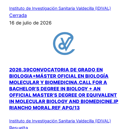
Instituto de Investigación Sanitaria Valdecilla (IDIVAL)
Cerrada
16 de julio de 2026
2026.39CONVOCATORIA DE GRADO EN
BIOLOGIA+MÁSTER OFICIAL EN BIOLOGÍA
MOLECULAR Y BIOMEDICINA.CALL FOR A
BACHELOR’S DEGREE IN BIOLOGY + AN
OFFICIAL MASTER’S DEGREE OR EQUIVALENT
IN MOLECULAR BIOLOGY AND BIOMEDICINE.IP
RIANCHO MORAL.REF APG/13
Instituto de Investigación Sanitaria Valdecilla (IDIVAL)
Resuelta