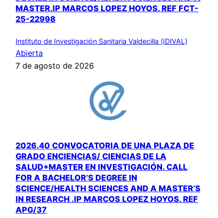
MASTER.IP MARCOS LOPEZ HOYOS. REF FCT-
25-22998
Instituto de Investigación Sanitaria Valdecilla (IDIVAL)
Abierta
7 de agosto de 2026
2026.40 CONVOCATORIA DE UNA PLAZA DE
GRADO ENCIENCIAS/ CIENCIAS DE LA
SALUD+MASTER EN INVESTIGACIÓN. CALL
FOR A BACHELOR’S DEGREE IN
SCIENCE/HEALTH SCIENCES AND A MASTER’S
IN RESEARCH .IP MARCOS LOPEZ HOYOS. REF
APG/37