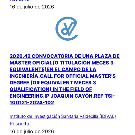
16 de julio de 2026
2026.42 CONVOCATORIA DE UNA PLAZA DE
MÁSTER OFICIAL(O TITULACIÓN MECES 3
EQUIVALENTE)EN EL CAMPO DE LA
INGENIERÍA.CALL FOR OFFICIAL MASTER’S
DEGREE (OR EQUIVALENT MECES 3
QUALIFICATION) IN THE FIELD OF
ENGINEERING.IP JOAQUIN CAYÓN.REF TSI-
100121-2024-102
Instituto de Investigación Sanitaria Valdecilla (IDIVAL)
Resuelta
16 de julio de 2026