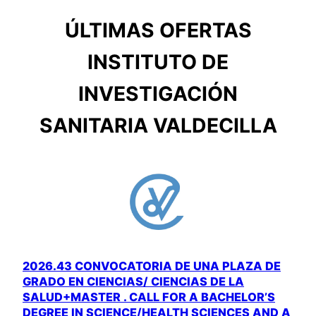
ÚLTIMAS OFERTAS
INSTITUTO DE
INVESTIGACIÓN
SANITARIA VALDECILLA
2026.43 CONVOCATORIA DE UNA PLAZA DE
GRADO EN CIENCIAS/ CIENCIAS DE LA
SALUD+MASTER . CALL FOR A BACHELOR’S
DEGREE IN SCIENCE/HEALTH SCIENCES AND A