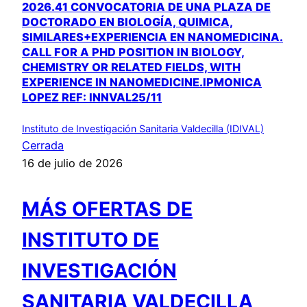
2026.41 CONVOCATORIA DE UNA PLAZA DE
DOCTORADO EN BIOLOGÍA, QUIMICA,
SIMILARES+EXPERIENCIA EN NANOMEDICINA.
CALL FOR A PHD POSITION IN BIOLOGY,
CHEMISTRY OR RELATED FIELDS, WITH
EXPERIENCE IN NANOMEDICINE.IPMONICA
LOPEZ REF: INNVAL25/11
Instituto de Investigación Sanitaria Valdecilla (IDIVAL)
Cerrada
16 de julio de 2026
MÁS OFERTAS DE
INSTITUTO DE
INVESTIGACIÓN
SANITARIA VALDECILLA