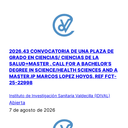
2026.43 CONVOCATORIA DE UNA PLAZA DE
GRADO EN CIENCIAS/ CIENCIAS DE LA
SALUD+MASTER . CALL FOR A BACHELOR’S
DEGREE IN SCIENCE/HEALTH SCIENCES AND A
MASTER.IP MARCOS LOPEZ HOYOS. REF FCT-
25-22998
Instituto de Investigación Sanitaria Valdecilla (IDIVAL)
Abierta
7 de agosto de 2026