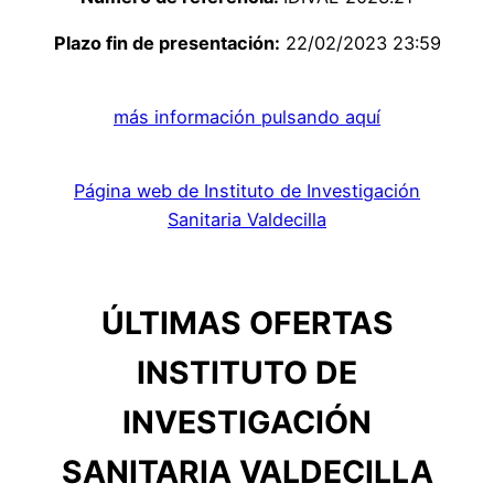
Plazo fin de presentación:
22/02/2023 23:59
más información pulsando aquí
Página web de Instituto de Investigación
Sanitaria Valdecilla
ÚLTIMAS OFERTAS
INSTITUTO DE
INVESTIGACIÓN
SANITARIA VALDECILLA