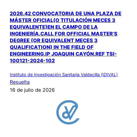
2026.42 CONVOCATORIA DE UNA PLAZA DE
MÁSTER OFICIAL(O TITULACIÓN MECES 3
EQUIVALENTE)EN EL CAMPO DE LA
INGENIERÍA.CALL FOR OFFICIAL MASTER’S
DEGREE (OR EQUIVALENT MECES 3
QUALIFICATION) IN THE FIELD OF
ENGINEERING.IP JOAQUIN CAYÓN.REF TSI-
100121-2024-102
Instituto de Investigación Sanitaria Valdecilla (IDIVAL)
Resuelta
16 de julio de 2026