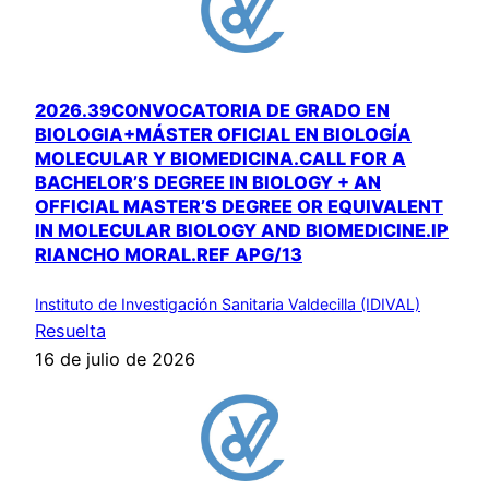
2026.39CONVOCATORIA DE GRADO EN
BIOLOGIA+MÁSTER OFICIAL EN BIOLOGÍA
MOLECULAR Y BIOMEDICINA.CALL FOR A
BACHELOR’S DEGREE IN BIOLOGY + AN
OFFICIAL MASTER’S DEGREE OR EQUIVALENT
IN MOLECULAR BIOLOGY AND BIOMEDICINE.IP
RIANCHO MORAL.REF APG/13
Instituto de Investigación Sanitaria Valdecilla (IDIVAL)
Resuelta
16 de julio de 2026