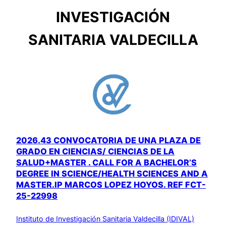
INVESTIGACIÓN
SANITARIA VALDECILLA
2026.43 CONVOCATORIA DE UNA PLAZA DE
GRADO EN CIENCIAS/ CIENCIAS DE LA
SALUD+MASTER . CALL FOR A BACHELOR’S
DEGREE IN SCIENCE/HEALTH SCIENCES AND A
MASTER.IP MARCOS LOPEZ HOYOS. REF FCT-
25-22998
Instituto de Investigación Sanitaria Valdecilla (IDIVAL)