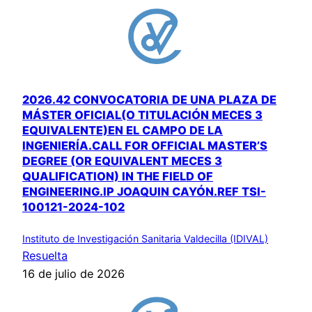
2026.42 CONVOCATORIA DE UNA PLAZA DE
MÁSTER OFICIAL(O TITULACIÓN MECES 3
EQUIVALENTE)EN EL CAMPO DE LA
INGENIERÍA.CALL FOR OFFICIAL MASTER’S
DEGREE (OR EQUIVALENT MECES 3
QUALIFICATION) IN THE FIELD OF
ENGINEERING.IP JOAQUIN CAYÓN.REF TSI-
100121-2024-102
Instituto de Investigación Sanitaria Valdecilla (IDIVAL)
Resuelta
16 de julio de 2026