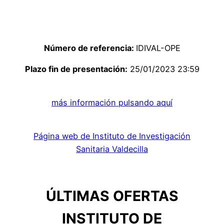
Número de referencia:
IDIVAL-OPE
Plazo fin de presentación:
25/01/2023 23:59
más información pulsando aquí
Página web de Instituto de Investigación
Sanitaria Valdecilla
ÚLTIMAS OFERTAS
INSTITUTO DE