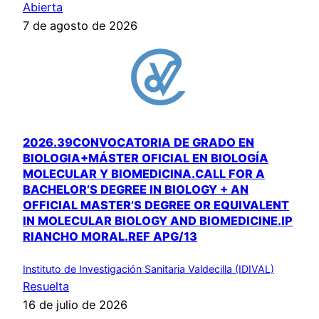
Abierta
7 de agosto de 2026
2026.39CONVOCATORIA DE GRADO EN
BIOLOGIA+MÁSTER OFICIAL EN BIOLOGÍA
MOLECULAR Y BIOMEDICINA.CALL FOR A
BACHELOR’S DEGREE IN BIOLOGY + AN
OFFICIAL MASTER’S DEGREE OR EQUIVALENT
IN MOLECULAR BIOLOGY AND BIOMEDICINE.IP
RIANCHO MORAL.REF APG/13
Instituto de Investigación Sanitaria Valdecilla (IDIVAL)
Resuelta
16 de julio de 2026