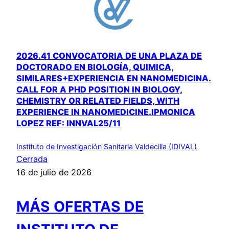
2026.41 CONVOCATORIA DE UNA PLAZA DE
DOCTORADO EN BIOLOGÍA, QUIMICA,
SIMILARES+EXPERIENCIA EN NANOMEDICINA.
CALL FOR A PHD POSITION IN BIOLOGY,
CHEMISTRY OR RELATED FIELDS, WITH
EXPERIENCE IN NANOMEDICINE.IPMONICA
LOPEZ REF: INNVAL25/11
Instituto de Investigación Sanitaria Valdecilla (IDIVAL)
Cerrada
16 de julio de 2026
MÁS OFERTAS DE