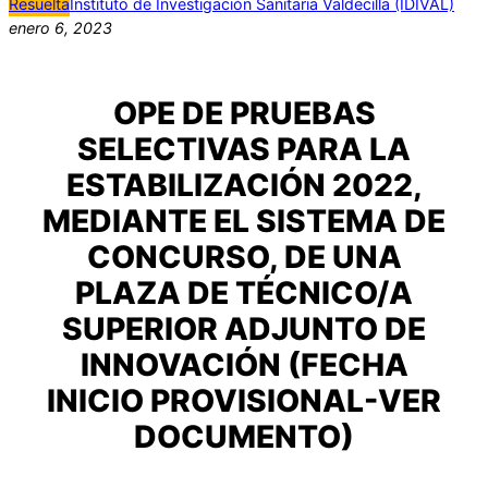
Resuelta
Instituto de Investigación Sanitaria Valdecilla (IDIVAL)
enero 6, 2023
OPE DE PRUEBAS
SELECTIVAS PARA LA
ESTABILIZACIÓN 2022,
MEDIANTE EL SISTEMA DE
CONCURSO, DE UNA
PLAZA DE TÉCNICO/A
SUPERIOR ADJUNTO DE
INNOVACIÓN (FECHA
INICIO PROVISIONAL-VER
DOCUMENTO)