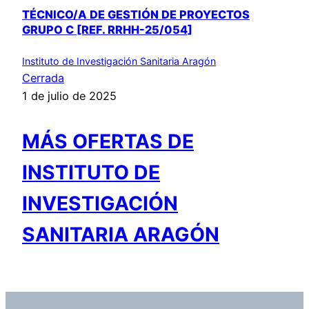
TÉCNICO/A DE GESTIÓN DE PROYECTOS
GRUPO C [REF. RRHH-25/054]
Instituto de Investigación Sanitaria Aragón
Cerrada
1 de julio de 2025
MÁS OFERTAS DE
INSTITUTO DE
INVESTIGACIÓN
SANITARIA ARAGÓN