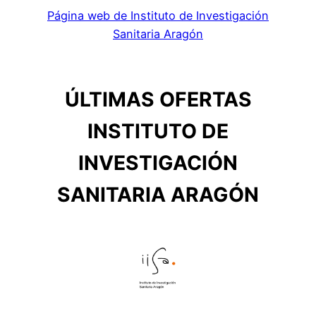
Página web de Instituto de Investigación
Sanitaria Aragón
ÚLTIMAS OFERTAS
INSTITUTO DE
INVESTIGACIÓN
SANITARIA ARAGÓN