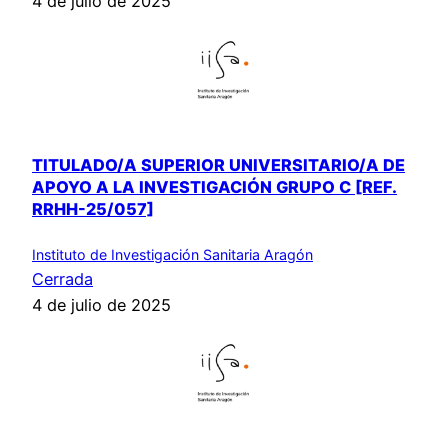
4 de julio de 2025
TITULADO/A SUPERIOR UNIVERSITARIO/A DE
APOYO A LA INVESTIGACIÓN GRUPO C [REF.
RRHH-25/057]
Instituto de Investigación Sanitaria Aragón
Cerrada
4 de julio de 2025