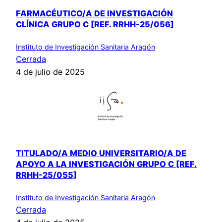
FARMACÉUTICO/A DE INVESTIGACIÓN
CLÍNICA GRUPO C [REF. RRHH-25/056]
Instituto de Investigación Sanitaria Aragón
Cerrada
4 de julio de 2025
TITULADO/A MEDIO UNIVERSITARIO/A DE
APOYO A LA INVESTIGACIÓN GRUPO C [REF.
RRHH-25/055]
Instituto de Investigación Sanitaria Aragón
Cerrada