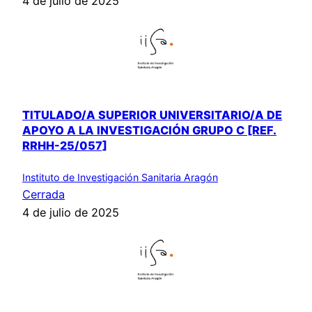
4 de julio de 2025
TITULADO/A SUPERIOR UNIVERSITARIO/A DE
APOYO A LA INVESTIGACIÓN GRUPO C [REF.
RRHH-25/057]
Instituto de Investigación Sanitaria Aragón
Cerrada
4 de julio de 2025