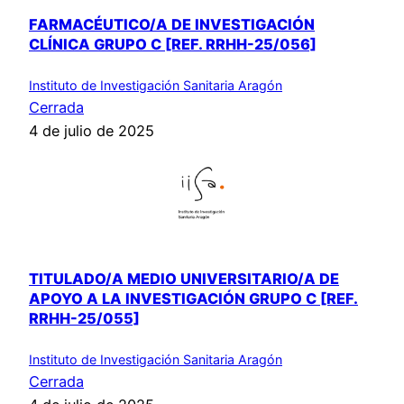
FARMACÉUTICO/A DE INVESTIGACIÓN
CLÍNICA GRUPO C [REF. RRHH-25/056]
Instituto de Investigación Sanitaria Aragón
Cerrada
4 de julio de 2025
TITULADO/A MEDIO UNIVERSITARIO/A DE
APOYO A LA INVESTIGACIÓN GRUPO C [REF.
RRHH-25/055]
Instituto de Investigación Sanitaria Aragón
Cerrada