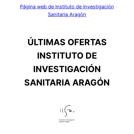
Página web de Instituto de Investigación
Sanitaria Aragón
ÚLTIMAS OFERTAS
INSTITUTO DE
INVESTIGACIÓN
SANITARIA ARAGÓN