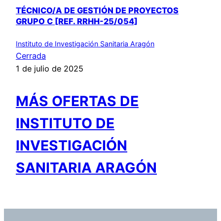
TÉCNICO/A DE GESTIÓN DE PROYECTOS
GRUPO C [REF. RRHH-25/054]
Instituto de Investigación Sanitaria Aragón
Cerrada
1 de julio de 2025
MÁS OFERTAS DE
INSTITUTO DE
INVESTIGACIÓN
SANITARIA ARAGÓN