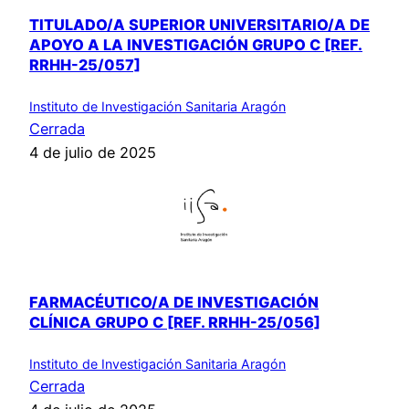
TITULADO/A SUPERIOR UNIVERSITARIO/A DE
APOYO A LA INVESTIGACIÓN GRUPO C [REF.
RRHH-25/057]
Instituto de Investigación Sanitaria Aragón
Cerrada
4 de julio de 2025
FARMACÉUTICO/A DE INVESTIGACIÓN
CLÍNICA GRUPO C [REF. RRHH-25/056]
Instituto de Investigación Sanitaria Aragón
Cerrada