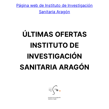
Página web de Instituto de Investigación
Sanitaria Aragón
ÚLTIMAS OFERTAS
INSTITUTO DE
INVESTIGACIÓN
SANITARIA ARAGÓN