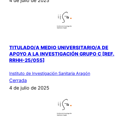
4 de julio de 2025
TITULADO/A MEDIO UNIVERSITARIO/A DE
APOYO A LA INVESTIGACIÓN GRUPO C [REF.
RRHH-25/055]
Instituto de Investigación Sanitaria Aragón
Cerrada
4 de julio de 2025