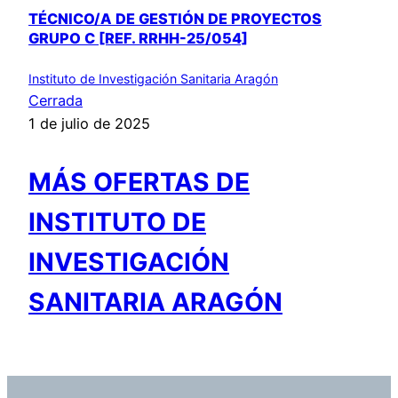
TÉCNICO/A DE GESTIÓN DE PROYECTOS
GRUPO C [REF. RRHH-25/054]
Instituto de Investigación Sanitaria Aragón
Cerrada
1 de julio de 2025
MÁS OFERTAS DE
INSTITUTO DE
INVESTIGACIÓN
SANITARIA ARAGÓN