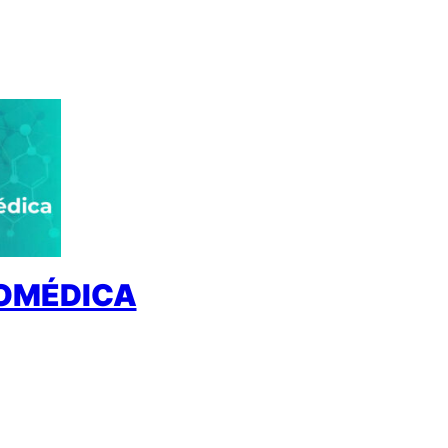
IOMÉDICA