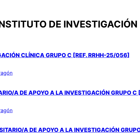
INSTITUTO DE INVESTIGACIÓN
ACIÓN CLÍNICA GRUPO C [REF. RRHH-25/056]
Aragón
RIO/A DE APOYO A LA INVESTIGACIÓN GRUPO C [
Aragón
ITARIO/A DE APOYO A LA INVESTIGACIÓN GRUPO 