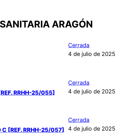
 SANITARIA ARAGÓN
Cerrada
4 de julio de 2025
Cerrada
4 de julio de 2025
REF. RRHH-25/055]
Cerrada
4 de julio de 2025
C [REF. RRHH-25/057]