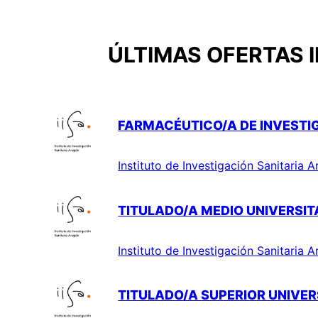
ÚLTIMAS OFERTAS 
FARMACÉUTICO/A DE INVESTIG
Instituto de Investigación Sanitaria 
TITULADO/A MEDIO UNIVERSITA
Instituto de Investigación Sanitaria 
TITULADO/A SUPERIOR UNIVERS