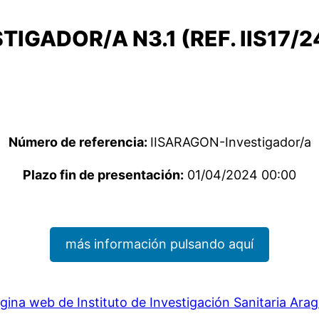
TIGADOR/A N3.1 (REF. IIS17/2
Número de referencia:
IISARAGON-Investigador/a
Plazo fin de presentación:
01/04/2024 00:00
más información pulsando aquí
gina web de Instituto de Investigación Sanitaria Ara