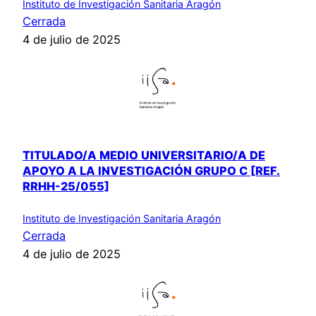
Instituto de Investigación Sanitaria Aragón
Cerrada
4 de julio de 2025
TITULADO/A MEDIO UNIVERSITARIO/A DE
APOYO A LA INVESTIGACIÓN GRUPO C [REF.
RRHH-25/055]
Instituto de Investigación Sanitaria Aragón
Cerrada
4 de julio de 2025