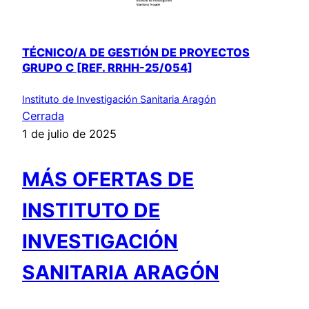
TÉCNICO/A DE GESTIÓN DE PROYECTOS
GRUPO C [REF. RRHH-25/054]
Instituto de Investigación Sanitaria Aragón
Cerrada
1 de julio de 2025
MÁS OFERTAS DE
INSTITUTO DE
INVESTIGACIÓN
SANITARIA ARAGÓN