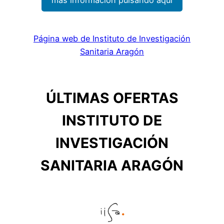
Página web de Instituto de Investigación
Sanitaria Aragón
ÚLTIMAS OFERTAS
INSTITUTO DE
INVESTIGACIÓN
SANITARIA ARAGÓN