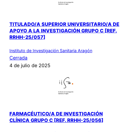
TITULADO/A SUPERIOR UNIVERSITARIO/A DE
APOYO A LA INVESTIGACIÓN GRUPO C [REF.
RRHH-25/057]
Instituto de Investigación Sanitaria Aragón
Cerrada
4 de julio de 2025
FARMACÉUTICO/A DE INVESTIGACIÓN
CLÍNICA GRUPO C [REF. RRHH-25/056]