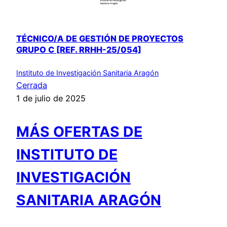
TÉCNICO/A DE GESTIÓN DE PROYECTOS
GRUPO C [REF. RRHH-25/054]
Instituto de Investigación Sanitaria Aragón
Cerrada
1 de julio de 2025
MÁS OFERTAS DE
INSTITUTO DE
INVESTIGACIÓN
SANITARIA ARAGÓN