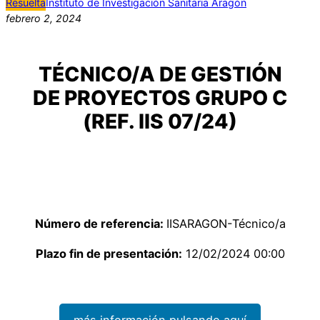
Resuelta
Instituto de Investigación Sanitaria Aragón
febrero 2, 2024
TÉCNICO/A DE GESTIÓN
DE PROYECTOS GRUPO C
(REF. IIS 07/24)
Número de referencia:
IISARAGON-Técnico/a
Plazo fin de presentación:
12/02/2024 00:00
más información pulsando aquí