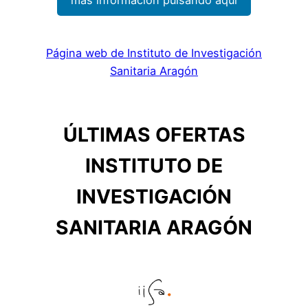
Página web de Instituto de Investigación
Sanitaria Aragón
ÚLTIMAS OFERTAS
INSTITUTO DE
INVESTIGACIÓN
SANITARIA ARAGÓN