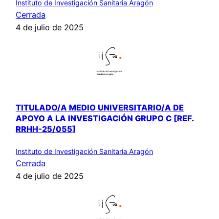
Instituto de Investigación Sanitaria Aragón
Cerrada
4 de julio de 2025
TITULADO/A MEDIO UNIVERSITARIO/A DE
APOYO A LA INVESTIGACIÓN GRUPO C [REF.
RRHH-25/055]
Instituto de Investigación Sanitaria Aragón
Cerrada
4 de julio de 2025