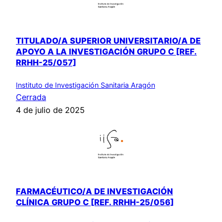
TITULADO/A SUPERIOR UNIVERSITARIO/A DE
APOYO A LA INVESTIGACIÓN GRUPO C [REF.
RRHH-25/057]
Instituto de Investigación Sanitaria Aragón
Cerrada
4 de julio de 2025
FARMACÉUTICO/A DE INVESTIGACIÓN
CLÍNICA GRUPO C [REF. RRHH-25/056]