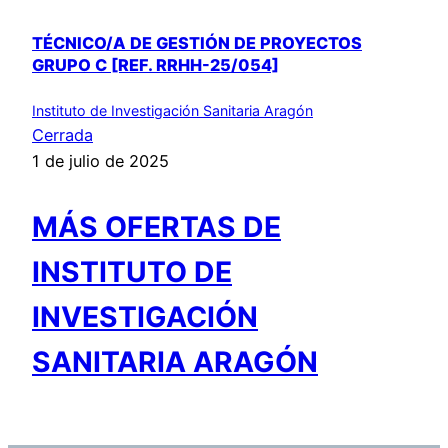
TÉCNICO/A DE GESTIÓN DE PROYECTOS
GRUPO C [REF. RRHH-25/054]
Instituto de Investigación Sanitaria Aragón
Cerrada
1 de julio de 2025
MÁS OFERTAS DE
INSTITUTO DE
INVESTIGACIÓN
SANITARIA ARAGÓN