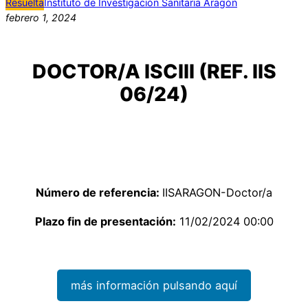
Resuelta
Instituto de Investigación Sanitaria Aragón
febrero 1, 2024
DOCTOR/A ISCIII (REF. IIS
06/24)
Número de referencia:
IISARAGON-Doctor/a
Plazo fin de presentación:
11/02/2024 00:00
más información pulsando aquí