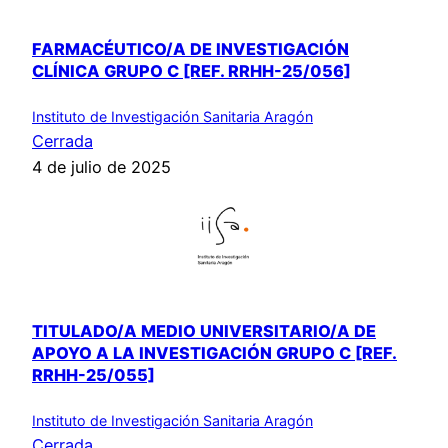
FARMACÉUTICO/A DE INVESTIGACIÓN
CLÍNICA GRUPO C [REF. RRHH-25/056]
Instituto de Investigación Sanitaria Aragón
Cerrada
4 de julio de 2025
TITULADO/A MEDIO UNIVERSITARIO/A DE
APOYO A LA INVESTIGACIÓN GRUPO C [REF.
RRHH-25/055]
Instituto de Investigación Sanitaria Aragón
Cerrada