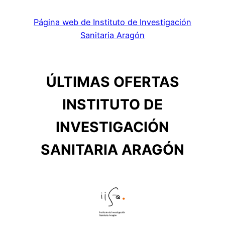
Página web de Instituto de Investigación
Sanitaria Aragón
ÚLTIMAS OFERTAS
INSTITUTO DE
INVESTIGACIÓN
SANITARIA ARAGÓN