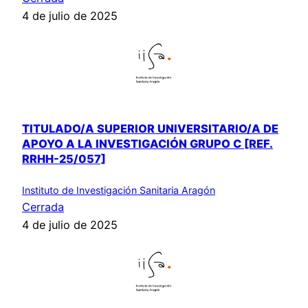
4 de julio de 2025
TITULADO/A SUPERIOR UNIVERSITARIO/A DE
APOYO A LA INVESTIGACIÓN GRUPO C [REF.
RRHH-25/057]
Instituto de Investigación Sanitaria Aragón
Cerrada
4 de julio de 2025