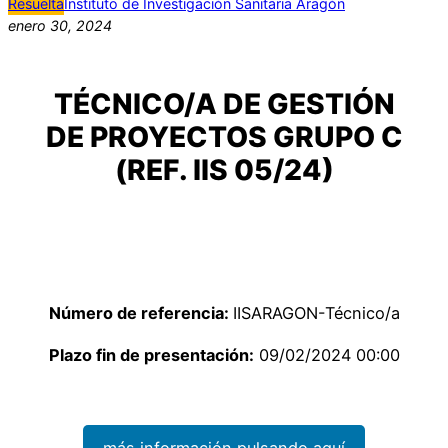
Resuelta
Instituto de Investigación Sanitaria Aragón
enero 30, 2024
TÉCNICO/A DE GESTIÓN
DE PROYECTOS GRUPO C
(REF. IIS 05/24)
Número de referencia:
IISARAGON-Técnico/a
Plazo fin de presentación:
09/02/2024 00:00
más información pulsando aquí