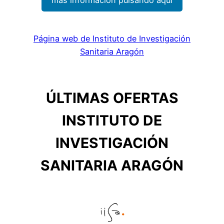
Página web de Instituto de Investigación
Sanitaria Aragón
ÚLTIMAS OFERTAS
INSTITUTO DE
INVESTIGACIÓN
SANITARIA ARAGÓN