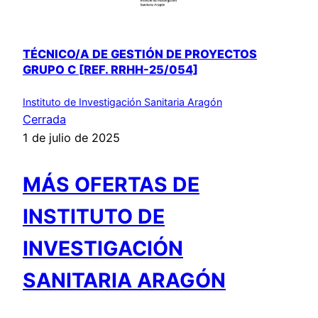
TÉCNICO/A DE GESTIÓN DE PROYECTOS
GRUPO C [REF. RRHH-25/054]
Instituto de Investigación Sanitaria Aragón
Cerrada
1 de julio de 2025
MÁS OFERTAS DE
INSTITUTO DE
INVESTIGACIÓN
SANITARIA ARAGÓN