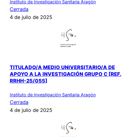
Instituto de Investigación Sanitaria Aragón
Cerrada
4 de julio de 2025
TITULADO/A MEDIO UNIVERSITARIO/A DE
APOYO A LA INVESTIGACIÓN GRUPO C [REF.
RRHH-25/055]
Instituto de Investigación Sanitaria Aragón
Cerrada
4 de julio de 2025