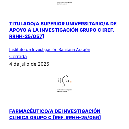
TITULADO/A SUPERIOR UNIVERSITARIO/A DE
APOYO A LA INVESTIGACIÓN GRUPO C [REF.
RRHH-25/057]
Instituto de Investigación Sanitaria Aragón
Cerrada
4 de julio de 2025
FARMACÉUTICO/A DE INVESTIGACIÓN
CLÍNICA GRUPO C [REF. RRHH-25/056]