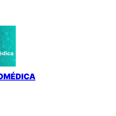
IOMÉDICA