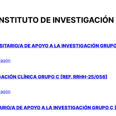
INSTITUTO DE INVESTIGACIÓN
ITARIO/A DE APOYO A LA INVESTIGACIÓN GRUPO 
Aragón
ACIÓN CLÍNICA GRUPO C [REF. RRHH-25/056]
Aragón
RIO/A DE APOYO A LA INVESTIGACIÓN GRUPO C [