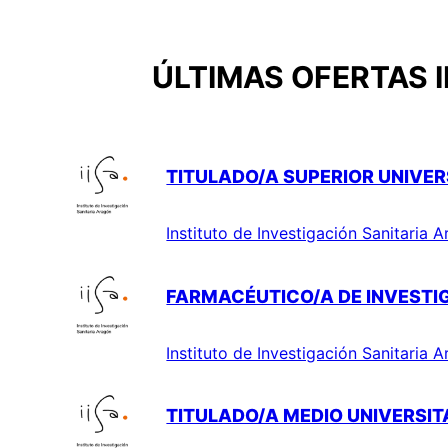
ÚLTIMAS OFERTAS 
TITULADO/A SUPERIOR UNIVERS
Instituto de Investigación Sanitaria 
FARMACÉUTICO/A DE INVESTIG
Instituto de Investigación Sanitaria 
TITULADO/A MEDIO UNIVERSITA