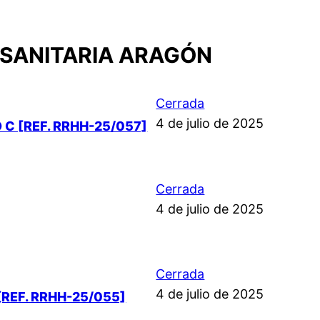
 SANITARIA ARAGÓN
Cerrada
4 de julio de 2025
C [REF. RRHH-25/057]
Cerrada
4 de julio de 2025
Cerrada
4 de julio de 2025
REF. RRHH-25/055]