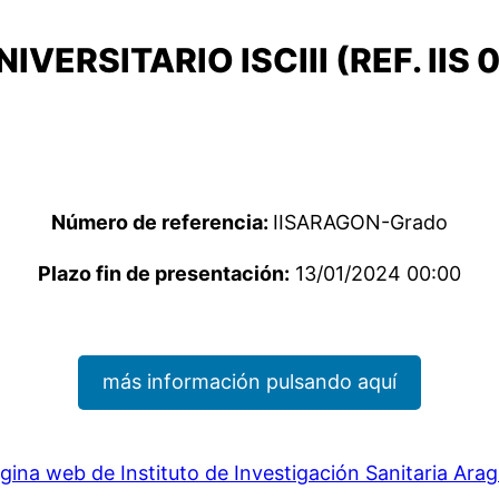
VERSITARIO ISCIII (REF. IIS 
Número de referencia:
IISARAGON-Grado
Plazo fin de presentación:
13/01/2024 00:00
más información pulsando aquí
gina web de Instituto de Investigación Sanitaria Ara