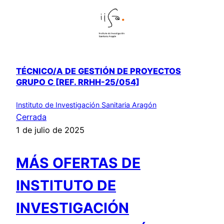
TÉCNICO/A DE GESTIÓN DE PROYECTOS
GRUPO C [REF. RRHH-25/054]
Instituto de Investigación Sanitaria Aragón
Cerrada
1 de julio de 2025
MÁS OFERTAS DE
INSTITUTO DE
INVESTIGACIÓN