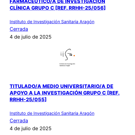
FARMACÉUTICO/A DE INVESTIGACIÓN
CLÍNICA GRUPO C [REF. RRHH-25/056]
Instituto de Investigación Sanitaria Aragón
Cerrada
4 de julio de 2025
TITULADO/A MEDIO UNIVERSITARIO/A DE
APOYO A LA INVESTIGACIÓN GRUPO C [REF.
RRHH-25/055]
Instituto de Investigación Sanitaria Aragón
Cerrada
4 de julio de 2025