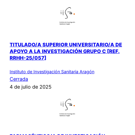
TITULADO/A SUPERIOR UNIVERSITARIO/A DE
APOYO A LA INVESTIGACIÓN GRUPO C [REF.
RRHH-25/057]
Instituto de Investigación Sanitaria Aragón
Cerrada
4 de julio de 2025