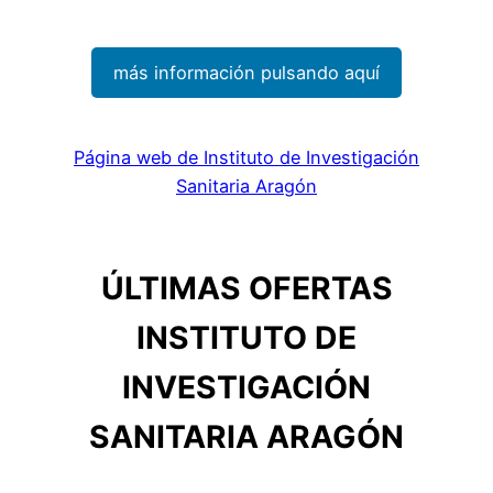
más información pulsando aquí
Página web de Instituto de Investigación
Sanitaria Aragón
ÚLTIMAS OFERTAS
INSTITUTO DE
INVESTIGACIÓN
SANITARIA ARAGÓN