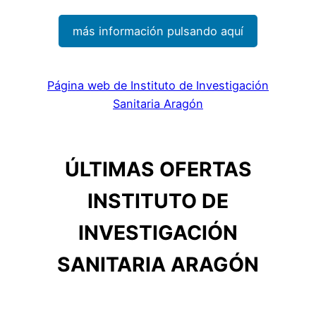
más información pulsando aquí
Página web de Instituto de Investigación
Sanitaria Aragón
ÚLTIMAS OFERTAS
INSTITUTO DE
INVESTIGACIÓN
SANITARIA ARAGÓN