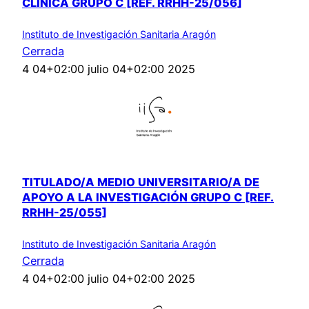
CLÍNICA GRUPO C [REF. RRHH-25/056]
Instituto de Investigación Sanitaria Aragón
Cerrada
4 04+02:00 julio 04+02:00 2025
TITULADO/A MEDIO UNIVERSITARIO/A DE
APOYO A LA INVESTIGACIÓN GRUPO C [REF.
RRHH-25/055]
Instituto de Investigación Sanitaria Aragón
Cerrada
4 04+02:00 julio 04+02:00 2025