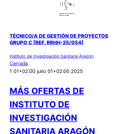
TÉCNICO/A DE GESTIÓN DE PROYECTOS
GRUPO C [REF. RRHH-25/054]
Instituto de Investigación Sanitaria Aragón
Cerrada
1 01+02:00 julio 01+02:00 2025
MÁS OFERTAS DE
INSTITUTO DE
INVESTIGACIÓN
SANITARIA ARAGÓN