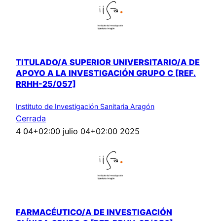
TITULADO/A SUPERIOR UNIVERSITARIO/A DE
APOYO A LA INVESTIGACIÓN GRUPO C [REF.
RRHH-25/057]
Instituto de Investigación Sanitaria Aragón
Cerrada
4 04+02:00 julio 04+02:00 2025
FARMACÉUTICO/A DE INVESTIGACIÓN