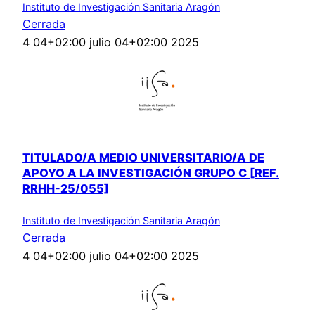
Instituto de Investigación Sanitaria Aragón
Cerrada
4 04+02:00 julio 04+02:00 2025
TITULADO/A MEDIO UNIVERSITARIO/A DE
APOYO A LA INVESTIGACIÓN GRUPO C [REF.
RRHH-25/055]
Instituto de Investigación Sanitaria Aragón
Cerrada
4 04+02:00 julio 04+02:00 2025