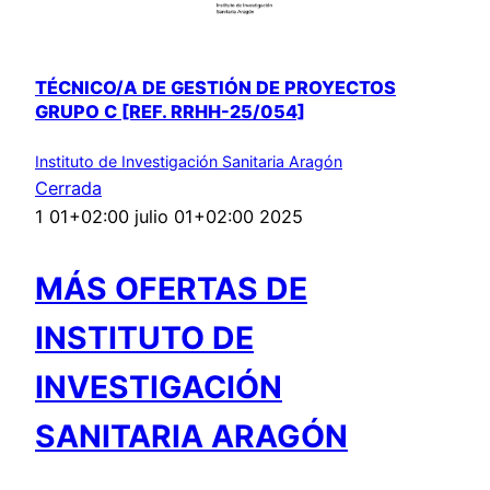
TÉCNICO/A DE GESTIÓN DE PROYECTOS
GRUPO C [REF. RRHH-25/054]
Instituto de Investigación Sanitaria Aragón
Cerrada
1 01+02:00 julio 01+02:00 2025
MÁS OFERTAS DE
INSTITUTO DE
INVESTIGACIÓN
SANITARIA ARAGÓN