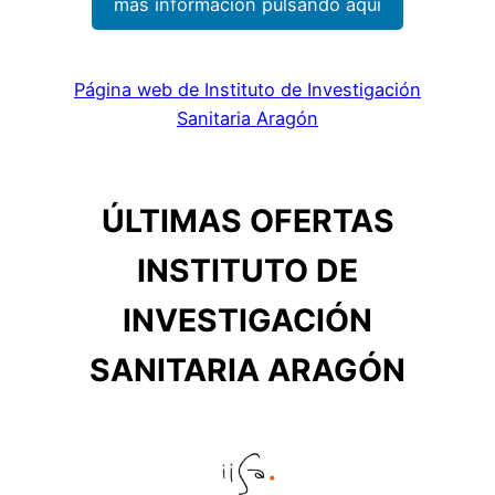
más información pulsando aquí
Página web de Instituto de Investigación
Sanitaria Aragón
ÚLTIMAS OFERTAS
INSTITUTO DE
INVESTIGACIÓN
SANITARIA ARAGÓN