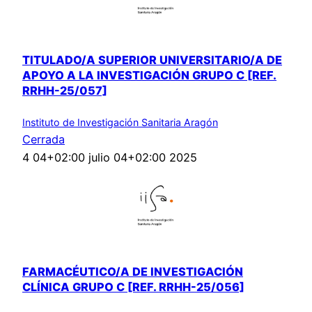
TITULADO/A SUPERIOR UNIVERSITARIO/A DE
APOYO A LA INVESTIGACIÓN GRUPO C [REF.
RRHH-25/057]
Instituto de Investigación Sanitaria Aragón
Cerrada
4 04+02:00 julio 04+02:00 2025
FARMACÉUTICO/A DE INVESTIGACIÓN
CLÍNICA GRUPO C [REF. RRHH-25/056]