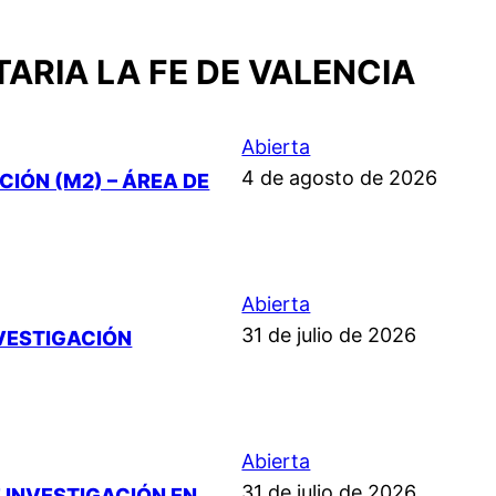
ARIA LA FE DE VALENCIA
Abierta
4 de agosto de 2026
IÓN (M2) – ÁREA DE
Abierta
31 de julio de 2026
NVESTIGACIÓN
Abierta
31 de julio de 2026
 INVESTIGACIÓN EN