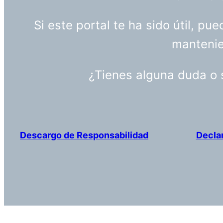
Si este portal te ha sido útil, p
mantenien
¿Tienes alguna duda o
Descargo de Responsabilidad
Decla