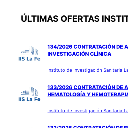
ÚLTIMAS OFERTAS INSTI
134/2026 CONTRATACIÓN DE A
INVESTIGACIÓN CLÍNICA
Instituto de Investigación Sanitaria L
133/2026 CONTRATACIÓN DE A
HEMATOLOGÍA Y HEMOTERAPI
Instituto de Investigación Sanitaria L
132/2026 CONTRATACIÓN DE E