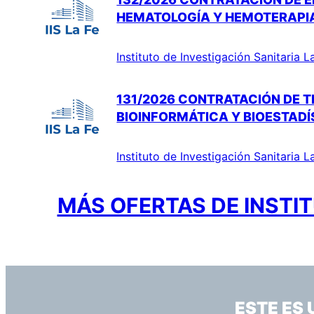
HEMATOLOGÍA Y HEMOTERAPI
Instituto de Investigación Sanitaria L
131/2026 CONTRATACIÓN DE TÉ
BIOINFORMÁTICA Y BIOESTADÍ
Instituto de Investigación Sanitaria L
MÁS OFERTAS DE INSTIT
ESTE ES