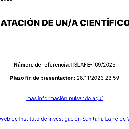
ATACIÓN DE UN/A CIENTÍFIC
Número de referencia:
IISLAFE-169/2023
Plazo fin de presentación:
28/11/2023 23:59
más información pulsando aquí
web de Instituto de Investigación Sanitaria La Fe de 