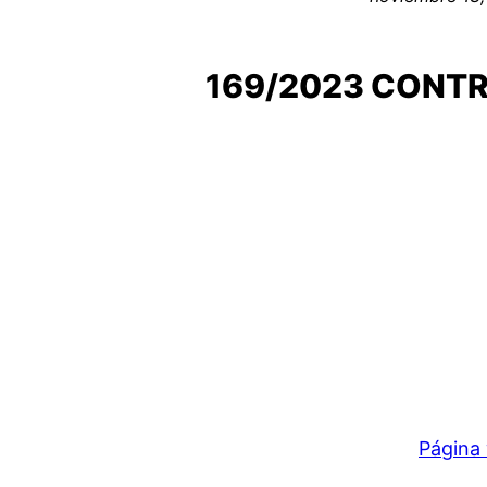
169/2023 CONTR
Página 