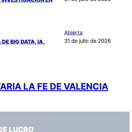
Abierta
31 de julio de 2026
E BIG DATA, IA,
ARIA LA FE DE VALENCIA
DE LUCRO