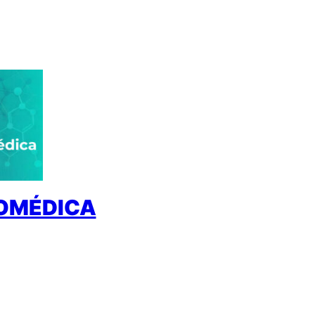
IOMÉDICA