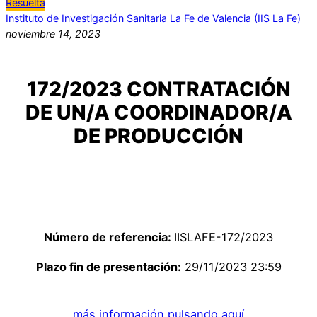
Resuelta
Instituto de Investigación Sanitaria La Fe de Valencia (IIS La Fe)
noviembre 14, 2023
172/2023 CONTRATACIÓN
DE UN/A COORDINADOR/A
DE PRODUCCIÓN
Número de referencia:
IISLAFE-172/2023
Plazo fin de presentación:
29/11/2023 23:59
más información pulsando aquí