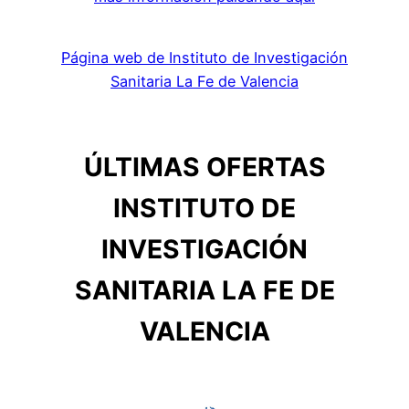
Página web de Instituto de Investigación
Sanitaria La Fe de Valencia
ÚLTIMAS OFERTAS
INSTITUTO DE
INVESTIGACIÓN
SANITARIA LA FE DE
VALENCIA