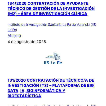
134/2026 CONTRATACIÓN DE AYUDANTE
TÉCNICO DE GESTIÓN DE LA INVESTIGACIÓN
(M2) – ÁREA DE INVESTIGACIÓN CLÍNICA
Instituto de Investigación Sanitaria La Fe de Valencia (IIS
La Fe)
Abierta
4 de agosto de 2026
131/2026 CONTRATACIÓN DE TÉCNICO/A DE
INVESTIGACIÓN (T3) – PLATAFORMA DE BIG
DATA, IA, BIOINFORMÁTICA Y
BIOESTADÍSTICA