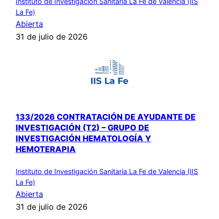
Instituto de Investigación Sanitaria La Fe de Valencia (IIS
La Fe)
Abierta
31 de julio de 2026
133/2026 CONTRATACIÓN DE AYUDANTE DE
INVESTIGACIÓN (T2) – GRUPO DE
INVESTIGACIÓN HEMATOLOGÍA Y
HEMOTERAPIA
Instituto de Investigación Sanitaria La Fe de Valencia (IIS
La Fe)
Abierta
31 de julio de 2026