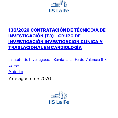
136/2026 CONTRATACIÓN DE TÉCNICO/A DE
INVESTIGACIÓN (T3) – GRUPO DE
INVESTIGACIÓN INVESTIGACIÓN CLÍNICA Y
TRASLACIONAL EN CARDIOLOGÍA
Instituto de Investigación Sanitaria La Fe de Valencia (IIS
La Fe)
Abierta
7 de agosto de 2026