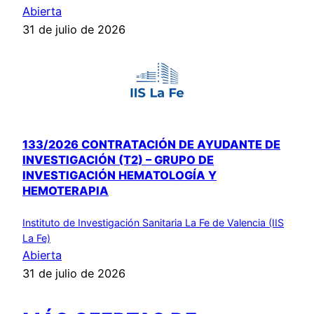
Abierta
31 de julio de 2026
133/2026 CONTRATACIÓN DE AYUDANTE DE
INVESTIGACIÓN (T2) – GRUPO DE
INVESTIGACIÓN HEMATOLOGÍA Y
HEMOTERAPIA
Instituto de Investigación Sanitaria La Fe de Valencia (IIS
La Fe)
Abierta
31 de julio de 2026