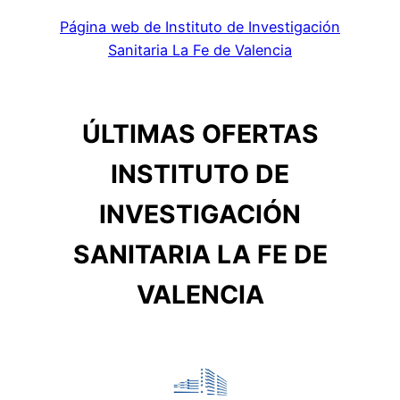
Página web de Instituto de Investigación
Sanitaria La Fe de Valencia
ÚLTIMAS OFERTAS
INSTITUTO DE
INVESTIGACIÓN
SANITARIA LA FE DE
VALENCIA