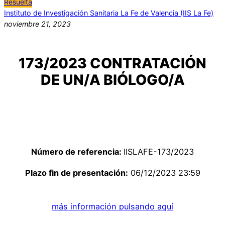
Resuelta
Instituto de Investigación Sanitaria La Fe de Valencia (IIS La Fe)
noviembre 21, 2023
173/2023 CONTRATACIÓN
DE UN/A BIÓLOGO/A
Número de referencia:
IISLAFE-173/2023
Plazo fin de presentación:
06/12/2023 23:59
más información pulsando aquí