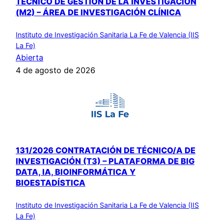
TÉCNICO DE GESTIÓN DE LA INVESTIGACIÓN
(M2) – ÁREA DE INVESTIGACIÓN CLÍNICA
Instituto de Investigación Sanitaria La Fe de Valencia (IIS
La Fe)
Abierta
4 de agosto de 2026
131/2026 CONTRATACIÓN DE TÉCNICO/A DE
INVESTIGACIÓN (T3) – PLATAFORMA DE BIG
DATA, IA, BIOINFORMÁTICA Y
BIOESTADÍSTICA
Instituto de Investigación Sanitaria La Fe de Valencia (IIS
La Fe)