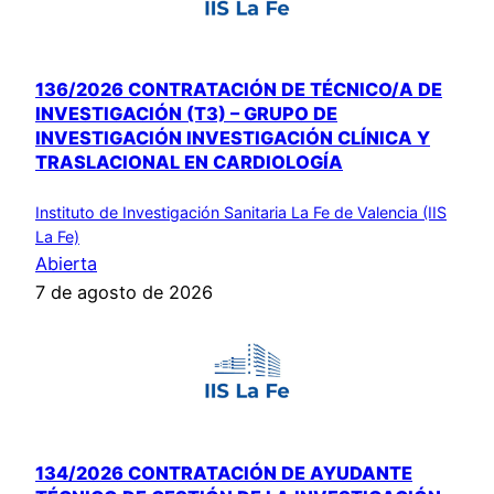
136/2026 CONTRATACIÓN DE TÉCNICO/A DE
INVESTIGACIÓN (T3) – GRUPO DE
INVESTIGACIÓN INVESTIGACIÓN CLÍNICA Y
TRASLACIONAL EN CARDIOLOGÍA
Instituto de Investigación Sanitaria La Fe de Valencia (IIS
La Fe)
Abierta
7 de agosto de 2026
134/2026 CONTRATACIÓN DE AYUDANTE