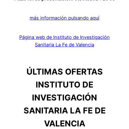
más información pulsando aquí
Página web de Instituto de Investigación
Sanitaria La Fe de Valencia
ÚLTIMAS OFERTAS
INSTITUTO DE
INVESTIGACIÓN
SANITARIA LA FE DE
VALENCIA