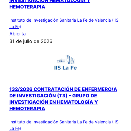
INVESTIGACIÓN HEMATOLOGÍA Y
HEMOTERAPIA
Instituto de Investigación Sanitaria La Fe de Valencia (IIS
La Fe)
Abierta
31 de julio de 2026
132/2026 CONTRATACIÓN DE ENFERMERO/A
DE INVESTIGACIÓN (T3) – GRUPO DE
INVESTIGACIÓN EN HEMATOLOGÍA Y
HEMOTERAPIA
Instituto de Investigación Sanitaria La Fe de Valencia (IIS
La Fe)