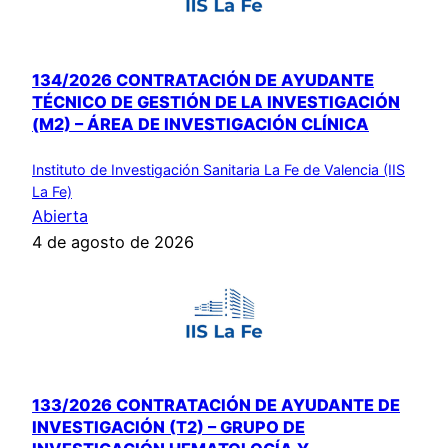
134/2026 CONTRATACIÓN DE AYUDANTE
TÉCNICO DE GESTIÓN DE LA INVESTIGACIÓN
(M2) – ÁREA DE INVESTIGACIÓN CLÍNICA
Instituto de Investigación Sanitaria La Fe de Valencia (IIS
La Fe)
Abierta
4 de agosto de 2026
133/2026 CONTRATACIÓN DE AYUDANTE DE
INVESTIGACIÓN (T2) – GRUPO DE