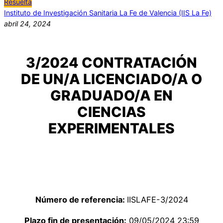
Resuelta
Instituto de Investigación Sanitaria La Fe de Valencia (IIS La Fe)
abril 24, 2024
3/2024 CONTRATACIÓN
DE UN/A LICENCIADO/A O
GRADUADO/A EN
CIENCIAS
EXPERIMENTALES
Número de referencia:
IISLAFE-3/2024
Plazo fin de presentación:
09/05/2024 23:59