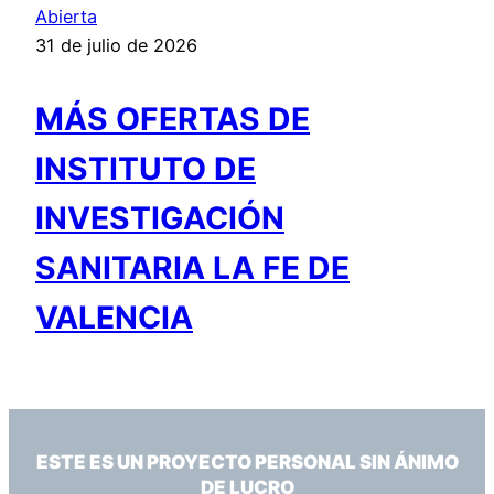
Abierta
31 de julio de 2026
MÁS OFERTAS DE
INSTITUTO DE
INVESTIGACIÓN
SANITARIA LA FE DE
VALENCIA
ESTE ES UN PROYECTO PERSONAL SIN ÁNIMO
DE LUCRO