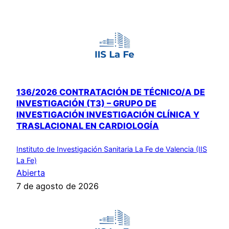
136/2026 CONTRATACIÓN DE TÉCNICO/A DE
INVESTIGACIÓN (T3) – GRUPO DE
INVESTIGACIÓN INVESTIGACIÓN CLÍNICA Y
TRASLACIONAL EN CARDIOLOGÍA
Instituto de Investigación Sanitaria La Fe de Valencia (IIS
La Fe)
Abierta
7 de agosto de 2026