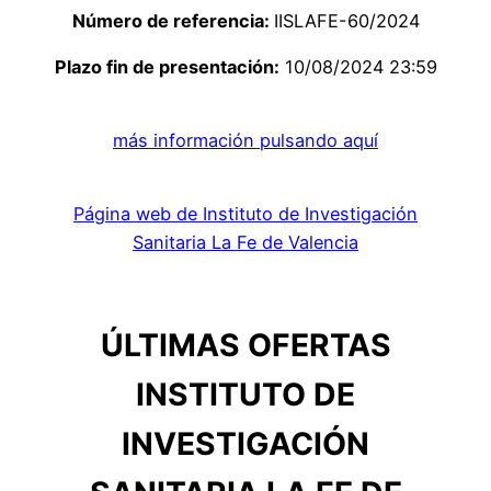
Número de referencia:
IISLAFE-60/2024
Plazo fin de presentación:
10/08/2024 23:59
más información pulsando aquí
Página web de Instituto de Investigación
Sanitaria La Fe de Valencia
ÚLTIMAS OFERTAS
INSTITUTO DE
INVESTIGACIÓN