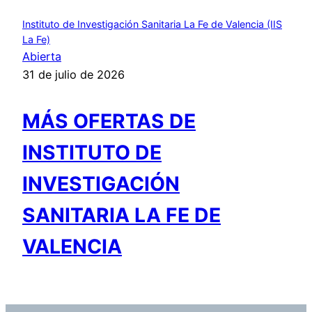
Instituto de Investigación Sanitaria La Fe de Valencia (IIS
La Fe)
Abierta
31 de julio de 2026
MÁS OFERTAS DE
INSTITUTO DE
INVESTIGACIÓN
SANITARIA LA FE DE
VALENCIA