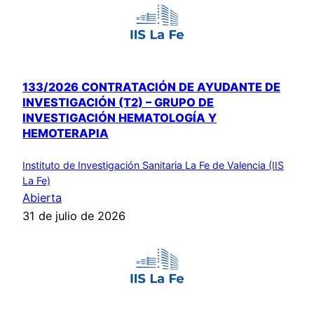
133/2026 CONTRATACIÓN DE AYUDANTE DE
INVESTIGACIÓN (T2) – GRUPO DE
INVESTIGACIÓN HEMATOLOGÍA Y
HEMOTERAPIA
Instituto de Investigación Sanitaria La Fe de Valencia (IIS
La Fe)
Abierta
31 de julio de 2026