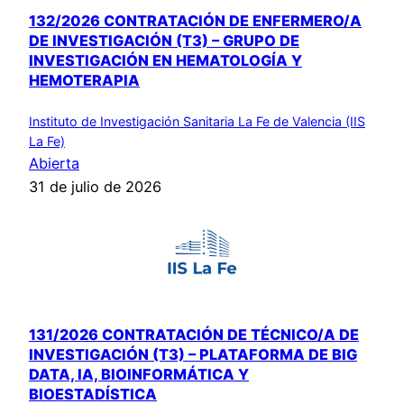
132/2026 CONTRATACIÓN DE ENFERMERO/A
DE INVESTIGACIÓN (T3) – GRUPO DE
INVESTIGACIÓN EN HEMATOLOGÍA Y
HEMOTERAPIA
Instituto de Investigación Sanitaria La Fe de Valencia (IIS
La Fe)
Abierta
31 de julio de 2026
131/2026 CONTRATACIÓN DE TÉCNICO/A DE
INVESTIGACIÓN (T3) – PLATAFORMA DE BIG
DATA, IA, BIOINFORMÁTICA Y
BIOESTADÍSTICA