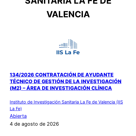
SANITARIA LA FE DE
VALENCIA
134/2026 CONTRATACIÓN DE AYUDANTE
TÉCNICO DE GESTIÓN DE LA INVESTIGACIÓN
(M2) – ÁREA DE INVESTIGACIÓN CLÍNICA
Instituto de Investigación Sanitaria La Fe de Valencia (IIS
La Fe)
Abierta
4 de agosto de 2026