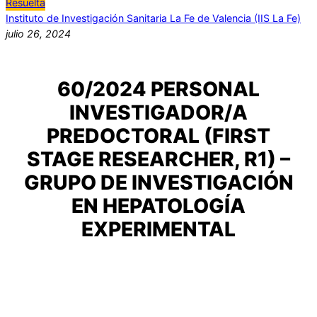
Resuelta
Instituto de Investigación Sanitaria La Fe de Valencia (IIS La Fe)
julio 26, 2024
60/2024 PERSONAL
INVESTIGADOR/A
PREDOCTORAL (FIRST
STAGE RESEARCHER, R1) –
GRUPO DE INVESTIGACIÓN
EN HEPATOLOGÍA
EXPERIMENTAL