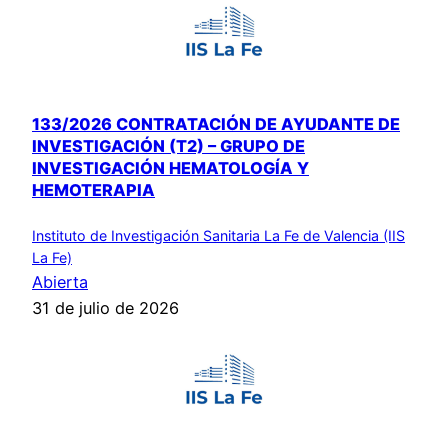
133/2026 CONTRATACIÓN DE AYUDANTE DE
INVESTIGACIÓN (T2) – GRUPO DE
INVESTIGACIÓN HEMATOLOGÍA Y
HEMOTERAPIA
Instituto de Investigación Sanitaria La Fe de Valencia (IIS
La Fe)
Abierta
31 de julio de 2026