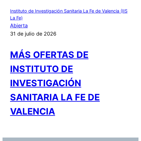
Instituto de Investigación Sanitaria La Fe de Valencia (IIS
La Fe)
Abierta
31 de julio de 2026
MÁS OFERTAS DE
INSTITUTO DE
INVESTIGACIÓN
SANITARIA LA FE DE
VALENCIA