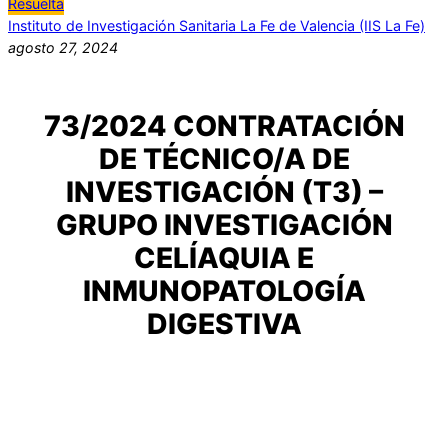
Resuelta
Instituto de Investigación Sanitaria La Fe de Valencia (IIS La Fe)
agosto 27, 2024
73/2024 CONTRATACIÓN
DE TÉCNICO/A DE
INVESTIGACIÓN (T3) –
GRUPO INVESTIGACIÓN
CELÍAQUIA E
INMUNOPATOLOGÍA
DIGESTIVA