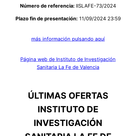
Número de referencia:
IISLAFE-73/2024
Plazo fin de presentación:
11/09/2024 23:59
más información pulsando aquí
Página web de Instituto de Investigación
Sanitaria La Fe de Valencia
ÚLTIMAS OFERTAS
INSTITUTO DE
INVESTIGACIÓN