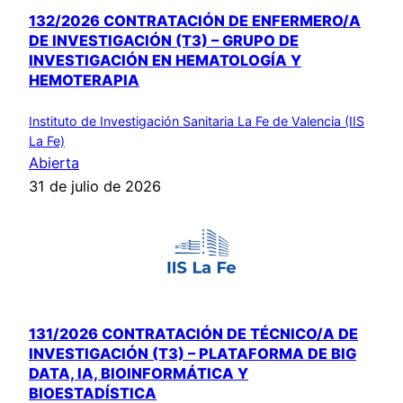
132/2026 CONTRATACIÓN DE ENFERMERO/A
DE INVESTIGACIÓN (T3) – GRUPO DE
INVESTIGACIÓN EN HEMATOLOGÍA Y
HEMOTERAPIA
Instituto de Investigación Sanitaria La Fe de Valencia (IIS
La Fe)
Abierta
31 de julio de 2026
131/2026 CONTRATACIÓN DE TÉCNICO/A DE
INVESTIGACIÓN (T3) – PLATAFORMA DE BIG
DATA, IA, BIOINFORMÁTICA Y
BIOESTADÍSTICA