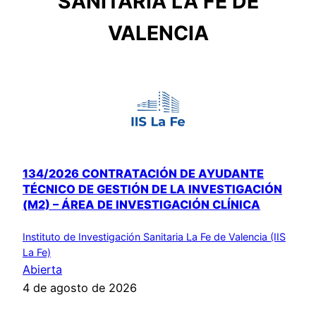
SANITARIA LA FE DE
VALENCIA
134/2026 CONTRATACIÓN DE AYUDANTE
TÉCNICO DE GESTIÓN DE LA INVESTIGACIÓN
(M2) – ÁREA DE INVESTIGACIÓN CLÍNICA
Instituto de Investigación Sanitaria La Fe de Valencia (IIS
La Fe)
Abierta
4 de agosto de 2026