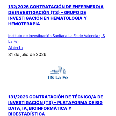
132/2026 CONTRATACIÓN DE ENFERMERO/A
DE INVESTIGACIÓN (T3) – GRUPO DE
INVESTIGACIÓN EN HEMATOLOGÍA Y
HEMOTERAPIA
Instituto de Investigación Sanitaria La Fe de Valencia (IIS
La Fe)
Abierta
31 de julio de 2026
131/2026 CONTRATACIÓN DE TÉCNICO/A DE
INVESTIGACIÓN (T3) – PLATAFORMA DE BIG
DATA, IA, BIOINFORMÁTICA Y
BIOESTADÍSTICA