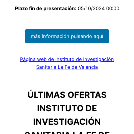
Plazo fin de presentación:
05/10/2024 00:00
más información pulsando aquí
Página web de Instituto de Investigación
Sanitaria La Fe de Valencia
ÚLTIMAS OFERTAS
INSTITUTO DE
INVESTIGACIÓN