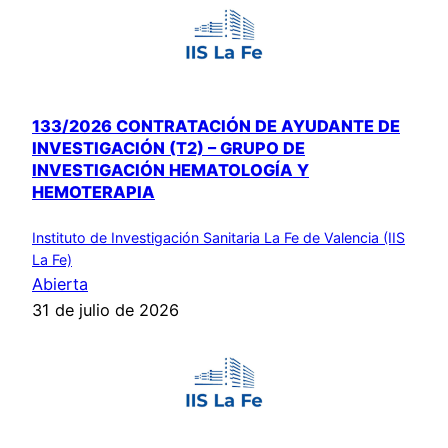
133/2026 CONTRATACIÓN DE AYUDANTE DE
INVESTIGACIÓN (T2) – GRUPO DE
INVESTIGACIÓN HEMATOLOGÍA Y
HEMOTERAPIA
Instituto de Investigación Sanitaria La Fe de Valencia (IIS
La Fe)
Abierta
31 de julio de 2026