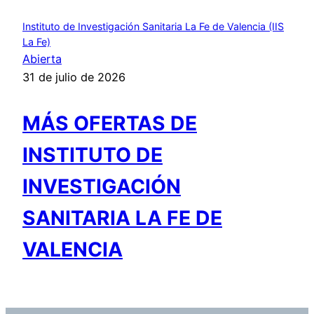
Instituto de Investigación Sanitaria La Fe de Valencia (IIS
La Fe)
Abierta
31 de julio de 2026
MÁS OFERTAS DE
INSTITUTO DE
INVESTIGACIÓN
SANITARIA LA FE DE
VALENCIA