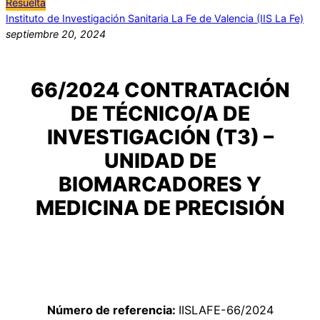
Resuelta
Instituto de Investigación Sanitaria La Fe de Valencia (IIS La Fe)
septiembre 20, 2024
66/2024 CONTRATACIÓN
DE TÉCNICO/A DE
INVESTIGACIÓN (T3) –
UNIDAD DE
BIOMARCADORES Y
MEDICINA DE PRECISIÓN
Número de referencia:
IISLAFE-66/2024