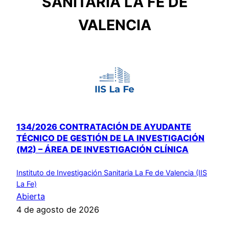
SANITARIA LA FE DE
VALENCIA
134/2026 CONTRATACIÓN DE AYUDANTE
TÉCNICO DE GESTIÓN DE LA INVESTIGACIÓN
(M2) – ÁREA DE INVESTIGACIÓN CLÍNICA
Instituto de Investigación Sanitaria La Fe de Valencia (IIS
La Fe)
Abierta
4 de agosto de 2026