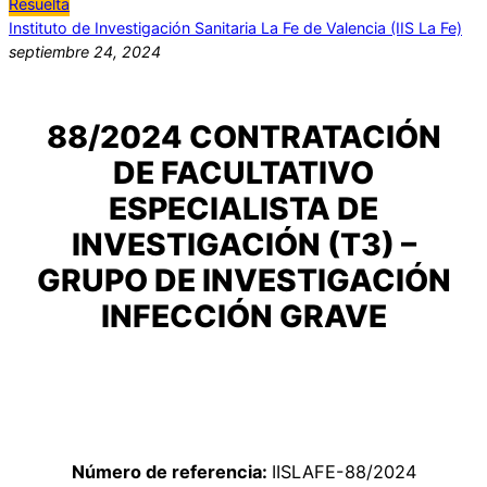
Resuelta
Instituto de Investigación Sanitaria La Fe de Valencia (IIS La Fe)
septiembre 24, 2024
88/2024 CONTRATACIÓN
DE FACULTATIVO
ESPECIALISTA DE
INVESTIGACIÓN (T3) –
GRUPO DE INVESTIGACIÓN
INFECCIÓN GRAVE
Número de referencia:
IISLAFE-88/2024