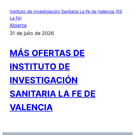
Instituto de Investigación Sanitaria La Fe de Valencia (IIS
La Fe)
Abierta
31 de julio de 2026
MÁS OFERTAS DE
INSTITUTO DE
INVESTIGACIÓN
SANITARIA LA FE DE
VALENCIA