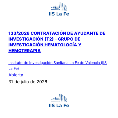
133/2026 CONTRATACIÓN DE AYUDANTE DE
INVESTIGACIÓN (T2) – GRUPO DE
INVESTIGACIÓN HEMATOLOGÍA Y
HEMOTERAPIA
Instituto de Investigación Sanitaria La Fe de Valencia (IIS
La Fe)
Abierta
31 de julio de 2026