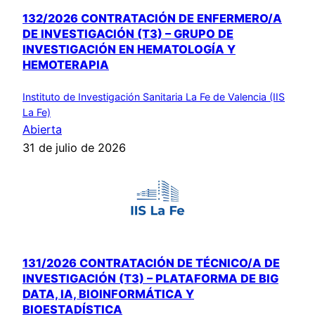
132/2026 CONTRATACIÓN DE ENFERMERO/A
DE INVESTIGACIÓN (T3) – GRUPO DE
INVESTIGACIÓN EN HEMATOLOGÍA Y
HEMOTERAPIA
Instituto de Investigación Sanitaria La Fe de Valencia (IIS
La Fe)
Abierta
31 de julio de 2026
131/2026 CONTRATACIÓN DE TÉCNICO/A DE
INVESTIGACIÓN (T3) – PLATAFORMA DE BIG
DATA, IA, BIOINFORMÁTICA Y
BIOESTADÍSTICA