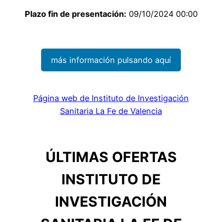
Plazo fin de presentación:
09/10/2024 00:00
más información pulsando aquí
Página web de Instituto de Investigación
Sanitaria La Fe de Valencia
ÚLTIMAS OFERTAS
INSTITUTO DE
INVESTIGACIÓN