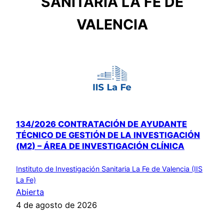
SANITARIA LA FE DE
VALENCIA
134/2026 CONTRATACIÓN DE AYUDANTE
TÉCNICO DE GESTIÓN DE LA INVESTIGACIÓN
(M2) – ÁREA DE INVESTIGACIÓN CLÍNICA
Instituto de Investigación Sanitaria La Fe de Valencia (IIS
La Fe)
Abierta
4 de agosto de 2026