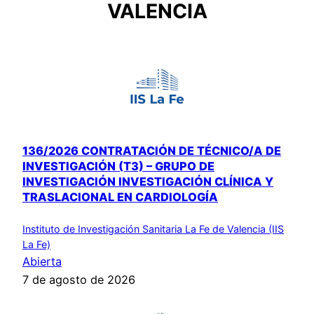
VALENCIA
136/2026 CONTRATACIÓN DE TÉCNICO/A DE
INVESTIGACIÓN (T3) – GRUPO DE
INVESTIGACIÓN INVESTIGACIÓN CLÍNICA Y
TRASLACIONAL EN CARDIOLOGÍA
Instituto de Investigación Sanitaria La Fe de Valencia (IIS
La Fe)
Abierta
7 de agosto de 2026