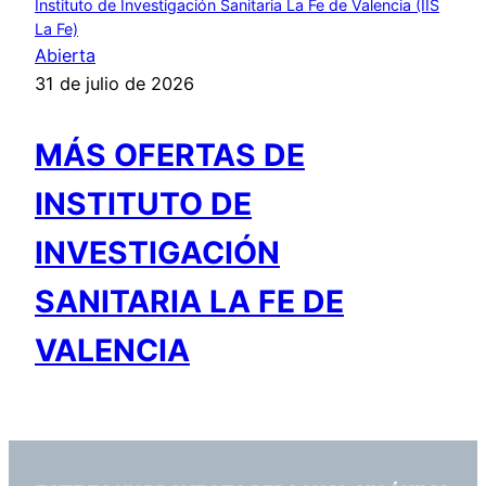
Instituto de Investigación Sanitaria La Fe de Valencia (IIS
La Fe)
Abierta
31 de julio de 2026
MÁS OFERTAS DE
INSTITUTO DE
INVESTIGACIÓN
SANITARIA LA FE DE
VALENCIA