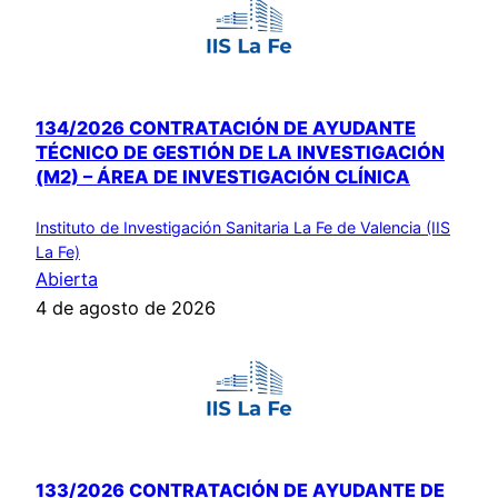
134/2026 CONTRATACIÓN DE AYUDANTE
TÉCNICO DE GESTIÓN DE LA INVESTIGACIÓN
(M2) – ÁREA DE INVESTIGACIÓN CLÍNICA
Instituto de Investigación Sanitaria La Fe de Valencia (IIS
La Fe)
Abierta
4 de agosto de 2026
133/2026 CONTRATACIÓN DE AYUDANTE DE