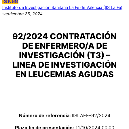
Resuelta
Instituto de Investigación Sanitaria La Fe de Valencia (IIS La Fe)
septiembre 26, 2024
92/2024 CONTRATACIÓN
DE ENFERMERO/A DE
INVESTIGACIÓN (T3) –
LINEA DE INVESTIGACIÓN
EN LEUCEMIAS AGUDAS
Número de referencia:
IISLAFE-92/2024
Plazo fin de presentación:
11/10/2024 00:00