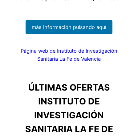
más información pulsando aquí
Página web de Instituto de Investigación
Sanitaria La Fe de Valencia
ÚLTIMAS OFERTAS
INSTITUTO DE
INVESTIGACIÓN
SANITARIA LA FE DE