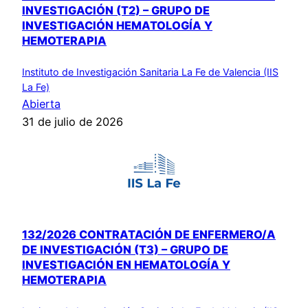
INVESTIGACIÓN (T2) – GRUPO DE
INVESTIGACIÓN HEMATOLOGÍA Y
HEMOTERAPIA
Instituto de Investigación Sanitaria La Fe de Valencia (IIS
La Fe)
Abierta
31 de julio de 2026
132/2026 CONTRATACIÓN DE ENFERMERO/A
DE INVESTIGACIÓN (T3) – GRUPO DE
INVESTIGACIÓN EN HEMATOLOGÍA Y
HEMOTERAPIA