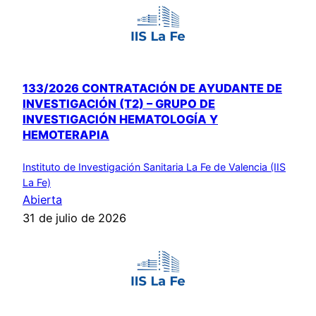
133/2026 CONTRATACIÓN DE AYUDANTE DE
INVESTIGACIÓN (T2) – GRUPO DE
INVESTIGACIÓN HEMATOLOGÍA Y
HEMOTERAPIA
Instituto de Investigación Sanitaria La Fe de Valencia (IIS
La Fe)
Abierta
31 de julio de 2026