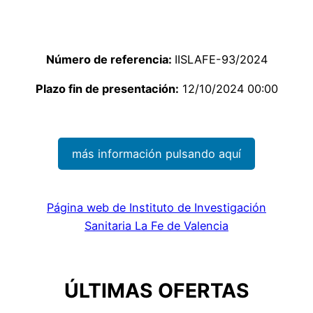
Número de referencia:
IISLAFE-93/2024
Plazo fin de presentación:
12/10/2024 00:00
más información pulsando aquí
Página web de Instituto de Investigación
Sanitaria La Fe de Valencia
ÚLTIMAS OFERTAS