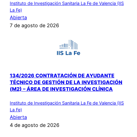
Instituto de Investigación Sanitaria La Fe de Valencia (IIS
La Fe)
Abierta
7 de agosto de 2026
134/2026 CONTRATACIÓN DE AYUDANTE
TÉCNICO DE GESTIÓN DE LA INVESTIGACIÓN
(M2) – ÁREA DE INVESTIGACIÓN CLÍNICA
Instituto de Investigación Sanitaria La Fe de Valencia (IIS
La Fe)
Abierta
4 de agosto de 2026