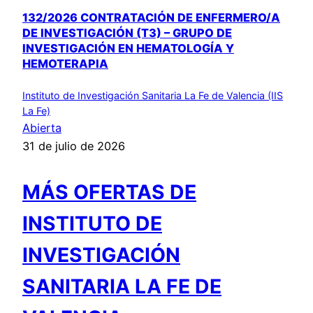
132/2026 CONTRATACIÓN DE ENFERMERO/A
DE INVESTIGACIÓN (T3) – GRUPO DE
INVESTIGACIÓN EN HEMATOLOGÍA Y
HEMOTERAPIA
Instituto de Investigación Sanitaria La Fe de Valencia (IIS
La Fe)
Abierta
31 de julio de 2026
MÁS OFERTAS DE
INSTITUTO DE
INVESTIGACIÓN
SANITARIA LA FE DE