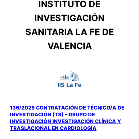
INSTITUTO DE
INVESTIGACIÓN
SANITARIA LA FE DE
VALENCIA
136/2026 CONTRATACIÓN DE TÉCNICO/A DE
INVESTIGACIÓN (T3) – GRUPO DE
INVESTIGACIÓN INVESTIGACIÓN CLÍNICA Y
TRASLACIONAL EN CARDIOLOGÍA