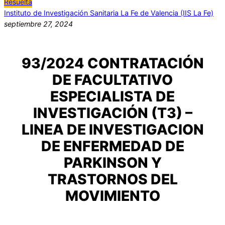
Resuelta
Instituto de Investigación Sanitaria La Fe de Valencia (IIS La Fe)
septiembre 27, 2024
93/2024 CONTRATACIÓN
DE FACULTATIVO
ESPECIALISTA DE
INVESTIGACIÓN (T3) –
LINEA DE INVESTIGACION
DE ENFERMEDAD DE
PARKINSON Y
TRASTORNOS DEL
MOVIMIENTO