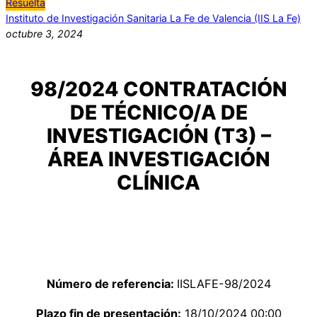
Resuelta
Instituto de Investigación Sanitaria La Fe de Valencia (IIS La Fe)
octubre 3, 2024
98/2024 CONTRATACIÓN
DE TÉCNICO/A DE
INVESTIGACIÓN (T3) –
ÁREA INVESTIGACIÓN
CLÍNICA
Número de referencia:
IISLAFE-98/2024
Plazo fin de presentación:
18/10/2024 00:00