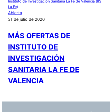
Instituto de Investigación Sanitaria La Fe de Valencia (IIS
La Fe)
Abierta
31 de julio de 2026
MÁS OFERTAS DE
INSTITUTO DE
INVESTIGACIÓN
SANITARIA LA FE DE
VALENCIA