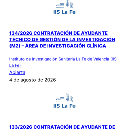
134/2026 CONTRATACIÓN DE AYUDANTE
TÉCNICO DE GESTIÓN DE LA INVESTIGACIÓN
(M2) – ÁREA DE INVESTIGACIÓN CLÍNICA
Instituto de Investigación Sanitaria La Fe de Valencia (IIS
La Fe)
Abierta
4 de agosto de 2026
133/2026 CONTRATACIÓN DE AYUDANTE DE