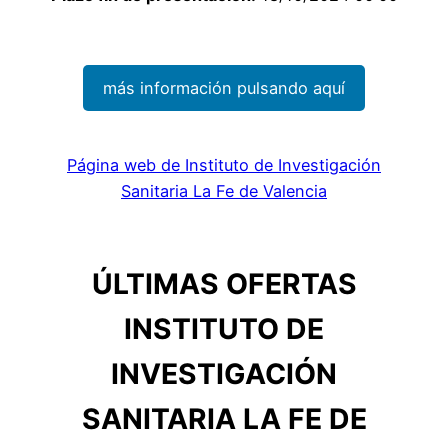
más información pulsando aquí
Página web de Instituto de Investigación
Sanitaria La Fe de Valencia
ÚLTIMAS OFERTAS
INSTITUTO DE
INVESTIGACIÓN
SANITARIA LA FE DE