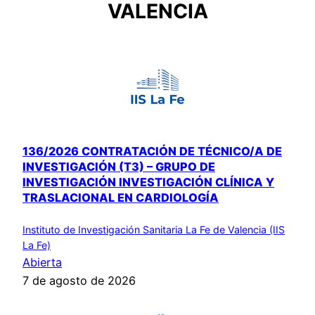
VALENCIA
136/2026 CONTRATACIÓN DE TÉCNICO/A DE
INVESTIGACIÓN (T3) – GRUPO DE
INVESTIGACIÓN INVESTIGACIÓN CLÍNICA Y
TRASLACIONAL EN CARDIOLOGÍA
Instituto de Investigación Sanitaria La Fe de Valencia (IIS
La Fe)
Abierta
7 de agosto de 2026