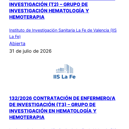
INVESTIGACIÓN (T2) – GRUPO DE
INVESTIGACIÓN HEMATOLOGÍA Y
HEMOTERAPIA
Instituto de Investigación Sanitaria La Fe de Valencia (IIS
La Fe)
Abierta
31 de julio de 2026
132/2026 CONTRATACIÓN DE ENFERMERO/A
DE INVESTIGACIÓN (T3) – GRUPO DE
INVESTIGACIÓN EN HEMATOLOGÍA Y
HEMOTERAPIA