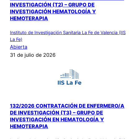
INVESTIGACIÓN (T2) – GRUPO DE
INVESTIGACIÓN HEMATOLOGÍA Y
HEMOTERAPIA
Instituto de Investigación Sanitaria La Fe de Valencia (IIS
La Fe)
Abierta
31 de julio de 2026
132/2026 CONTRATACIÓN DE ENFERMERO/A
DE INVESTIGACIÓN (T3) – GRUPO DE
INVESTIGACIÓN EN HEMATOLOGÍA Y
HEMOTERAPIA