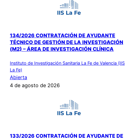
134/2026 CONTRATACIÓN DE AYUDANTE
TÉCNICO DE GESTIÓN DE LA INVESTIGACIÓN
(M2) – ÁREA DE INVESTIGACIÓN CLÍNICA
Instituto de Investigación Sanitaria La Fe de Valencia (IIS
La Fe)
Abierta
4 de agosto de 2026
133/2026 CONTRATACIÓN DE AYUDANTE DE