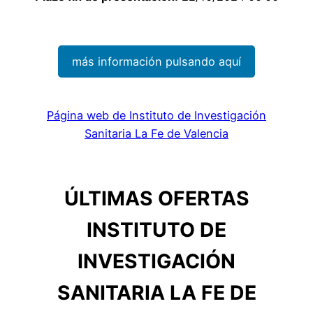
más información pulsando aquí
Página web de Instituto de Investigación
Sanitaria La Fe de Valencia
ÚLTIMAS OFERTAS
INSTITUTO DE
INVESTIGACIÓN
SANITARIA LA FE DE