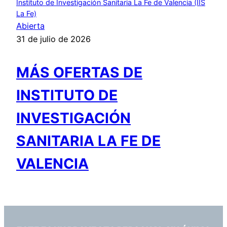
Instituto de Investigación Sanitaria La Fe de Valencia (IIS
La Fe)
Abierta
31 de julio de 2026
MÁS OFERTAS DE
INSTITUTO DE
INVESTIGACIÓN
SANITARIA LA FE DE
VALENCIA