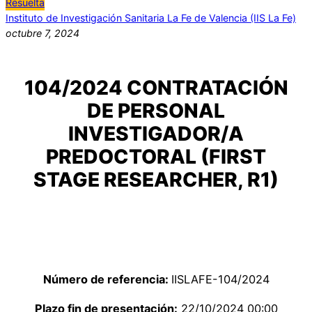
Resuelta
Instituto de Investigación Sanitaria La Fe de Valencia (IIS La Fe)
octubre 7, 2024
104/2024 CONTRATACIÓN
DE PERSONAL
INVESTIGADOR/A
PREDOCTORAL (FIRST
STAGE RESEARCHER, R1)
Número de referencia:
IISLAFE-104/2024
Plazo fin de presentación:
22/10/2024 00:00