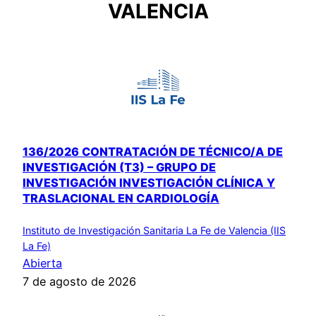
VALENCIA
136/2026 CONTRATACIÓN DE TÉCNICO/A DE
INVESTIGACIÓN (T3) – GRUPO DE
INVESTIGACIÓN INVESTIGACIÓN CLÍNICA Y
TRASLACIONAL EN CARDIOLOGÍA
Instituto de Investigación Sanitaria La Fe de Valencia (IIS
La Fe)
Abierta
7 de agosto de 2026