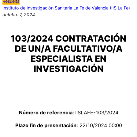
Resuelta
Instituto de Investigación Sanitaria La Fe de Valencia (IIS La Fe)
octubre 7, 2024
103/2024 CONTRATACIÓN
DE UN/A FACULTATIVO/A
ESPECIALISTA EN
INVESTIGACIÓN
Número de referencia:
IISLAFE-103/2024
Plazo fin de presentación:
22/10/2024 00:00