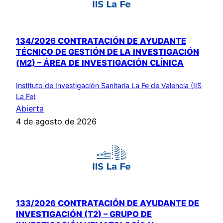
134/2026 CONTRATACIÓN DE AYUDANTE
TÉCNICO DE GESTIÓN DE LA INVESTIGACIÓN
(M2) – ÁREA DE INVESTIGACIÓN CLÍNICA
Instituto de Investigación Sanitaria La Fe de Valencia (IIS
La Fe)
Abierta
4 de agosto de 2026
133/2026 CONTRATACIÓN DE AYUDANTE DE
INVESTIGACIÓN (T2) – GRUPO DE