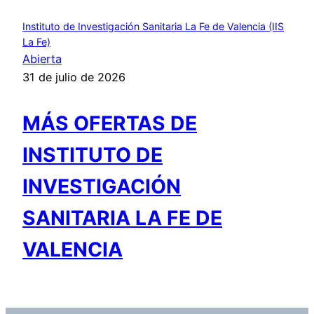
Instituto de Investigación Sanitaria La Fe de Valencia (IIS
La Fe)
Abierta
31 de julio de 2026
MÁS OFERTAS DE
INSTITUTO DE
INVESTIGACIÓN
SANITARIA LA FE DE
VALENCIA