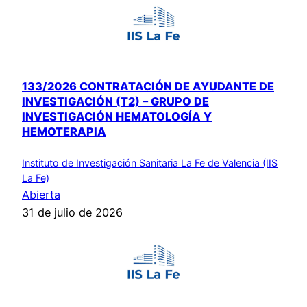
133/2026 CONTRATACIÓN DE AYUDANTE DE
INVESTIGACIÓN (T2) – GRUPO DE
INVESTIGACIÓN HEMATOLOGÍA Y
HEMOTERAPIA
Instituto de Investigación Sanitaria La Fe de Valencia (IIS
La Fe)
Abierta
31 de julio de 2026