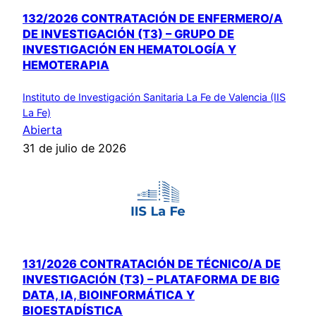
132/2026 CONTRATACIÓN DE ENFERMERO/A
DE INVESTIGACIÓN (T3) – GRUPO DE
INVESTIGACIÓN EN HEMATOLOGÍA Y
HEMOTERAPIA
Instituto de Investigación Sanitaria La Fe de Valencia (IIS
La Fe)
Abierta
31 de julio de 2026
131/2026 CONTRATACIÓN DE TÉCNICO/A DE
INVESTIGACIÓN (T3) – PLATAFORMA DE BIG
DATA, IA, BIOINFORMÁTICA Y
BIOESTADÍSTICA