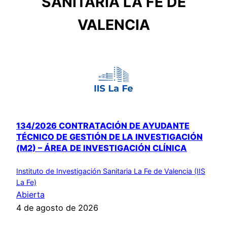
SANITARIA LA FE DE
VALENCIA
134/2026 CONTRATACIÓN DE AYUDANTE
TÉCNICO DE GESTIÓN DE LA INVESTIGACIÓN
(M2) – ÁREA DE INVESTIGACIÓN CLÍNICA
Instituto de Investigación Sanitaria La Fe de Valencia (IIS
La Fe)
Abierta
4 de agosto de 2026