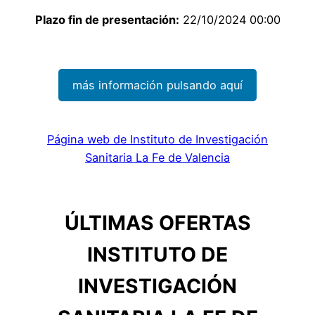
Plazo fin de presentación:
22/10/2024 00:00
más información pulsando aquí
Página web de Instituto de Investigación
Sanitaria La Fe de Valencia
ÚLTIMAS OFERTAS
INSTITUTO DE
INVESTIGACIÓN