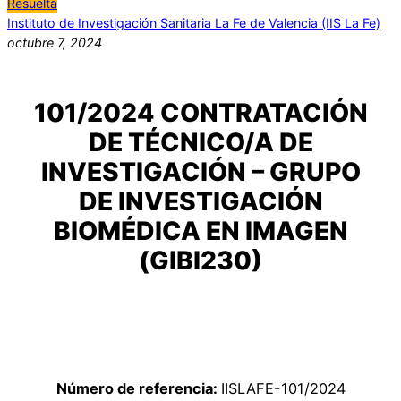
Resuelta
Instituto de Investigación Sanitaria La Fe de Valencia (IIS La Fe)
octubre 7, 2024
101/2024 CONTRATACIÓN
DE TÉCNICO/A DE
INVESTIGACIÓN – GRUPO
DE INVESTIGACIÓN
BIOMÉDICA EN IMAGEN
(GIBI230)
Número de referencia:
IISLAFE-101/2024