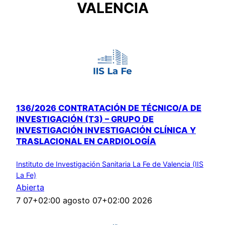
VALENCIA
136/2026 CONTRATACIÓN DE TÉCNICO/A DE
INVESTIGACIÓN (T3) – GRUPO DE
INVESTIGACIÓN INVESTIGACIÓN CLÍNICA Y
TRASLACIONAL EN CARDIOLOGÍA
Instituto de Investigación Sanitaria La Fe de Valencia (IIS
La Fe)
Abierta
7 07+02:00 agosto 07+02:00 2026