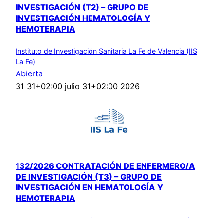
INVESTIGACIÓN (T2) – GRUPO DE
INVESTIGACIÓN HEMATOLOGÍA Y
HEMOTERAPIA
Instituto de Investigación Sanitaria La Fe de Valencia (IIS
La Fe)
Abierta
31 31+02:00 julio 31+02:00 2026
132/2026 CONTRATACIÓN DE ENFERMERO/A
DE INVESTIGACIÓN (T3) – GRUPO DE
INVESTIGACIÓN EN HEMATOLOGÍA Y
HEMOTERAPIA