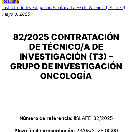
Resuelta
Instituto de Investigación Sanitaria La Fe de Valencia (IIS La Fe)
mayo 8, 2025
82/2025 CONTRATACIÓN
DE TÉCNICO/A DE
INVESTIGACIÓN (T3) –
GRUPO DE INVESTIGACIÓN
ONCOLOGÍA
Número de referencia:
IISLAFE-82/2025
Plazo fin de presentación:
23/05/2025 00:00