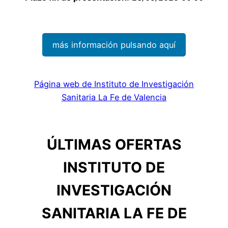
más información pulsando aquí
Página web de Instituto de Investigación
Sanitaria La Fe de Valencia
ÚLTIMAS OFERTAS
INSTITUTO DE
INVESTIGACIÓN
SANITARIA LA FE DE