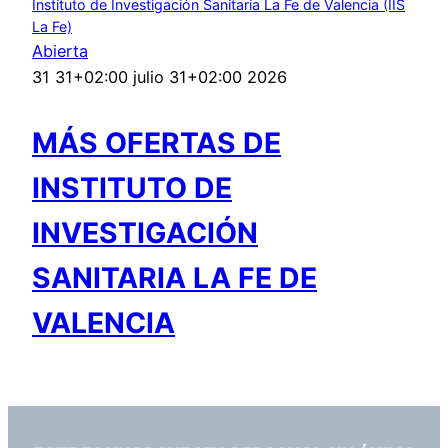
Instituto de Investigación Sanitaria La Fe de Valencia (IIS
La Fe)
Abierta
31 31+02:00 julio 31+02:00 2026
MÁS OFERTAS DE
INSTITUTO DE
INVESTIGACIÓN
SANITARIA LA FE DE
VALENCIA