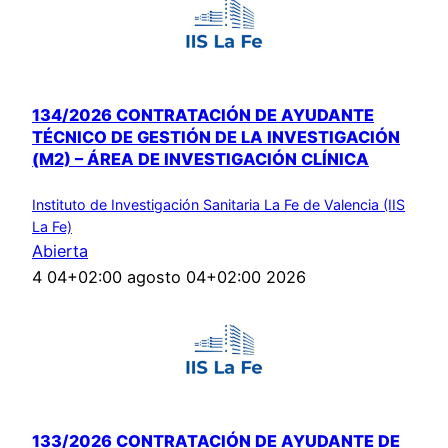
134/2026 CONTRATACIÓN DE AYUDANTE
TÉCNICO DE GESTIÓN DE LA INVESTIGACIÓN
(M2) – ÁREA DE INVESTIGACIÓN CLÍNICA
Instituto de Investigación Sanitaria La Fe de Valencia (IIS
La Fe)
Abierta
4 04+02:00 agosto 04+02:00 2026
133/2026 CONTRATACIÓN DE AYUDANTE DE