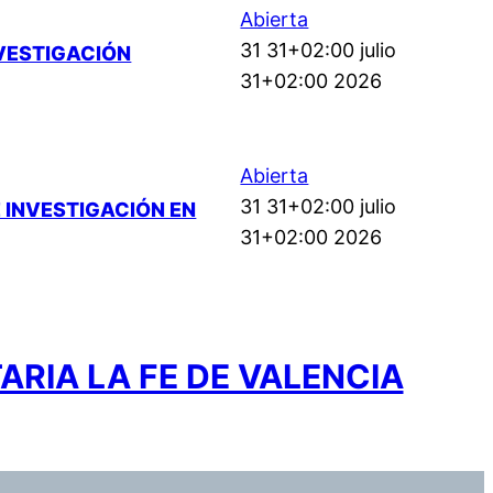
Abierta
31 31+02:00 julio
NVESTIGACIÓN
31+02:00 2026
Abierta
31 31+02:00 julio
 INVESTIGACIÓN EN
31+02:00 2026
ARIA LA FE DE VALENCIA