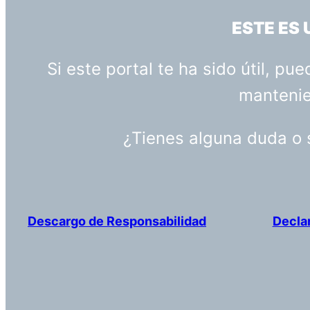
ESTE ES
Si este portal te ha sido útil, p
mantenien
¿Tienes alguna duda o
Descargo de Responsabilidad
Decla