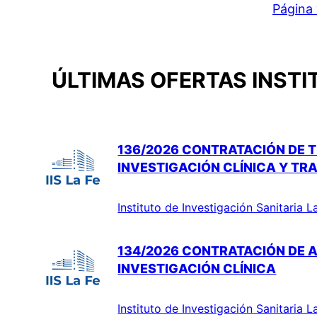
Página 
ÚLTIMAS OFERTAS INSTI
136/2026 CONTRATACIÓN DE T
INVESTIGACIÓN CLÍNICA Y TR
Instituto de Investigación Sanitaria L
134/2026 CONTRATACIÓN DE A
INVESTIGACIÓN CLÍNICA
Instituto de Investigación Sanitaria L