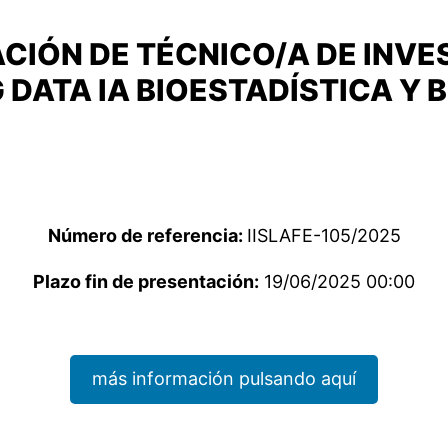
IÓN DE TÉCNICO/A DE INVES
 DATA IA BIOESTADÍSTICA Y 
Número de referencia:
IISLAFE-105/2025
Plazo fin de presentación:
19/06/2025 00:00
más información pulsando aquí