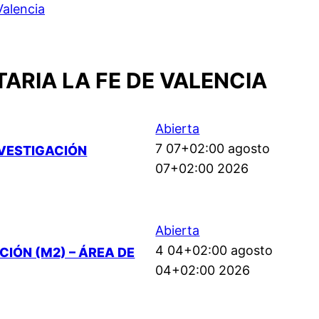
Valencia
ARIA LA FE DE VALENCIA
Abierta
7 07+02:00 agosto
NVESTIGACIÓN
07+02:00 2026
Abierta
4 04+02:00 agosto
IÓN (M2) – ÁREA DE
04+02:00 2026