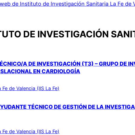
web de Instituto de Investigación Sanitaria La Fe de 
TUTO DE INVESTIGACIÓN SANIT
ÉCNICO/A DE INVESTIGACIÓN (T3) – GRUPO DE I
ASLACIONAL EN CARDIOLOGÍA
a Fe de Valencia (IIS La Fe)
YUDANTE TÉCNICO DE GESTIÓN DE LA INVESTIGAC
a Fe de Valencia (IIS La Fe)