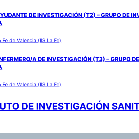
YUDANTE DE INVESTIGACIÓN (T2) – GRUPO DE I
A
a Fe de Valencia (IIS La Fe)
NFERMERO/A DE INVESTIGACIÓN (T3) – GRUPO DE
A
a Fe de Valencia (IIS La Fe)
UTO DE INVESTIGACIÓN SANIT