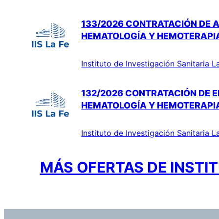
133/2026 CONTRATACIÓN DE A
HEMATOLOGÍA Y HEMOTERAPI
Instituto de Investigación Sanitaria L
132/2026 CONTRATACIÓN DE E
HEMATOLOGÍA Y HEMOTERAPI
Instituto de Investigación Sanitaria L
MÁS OFERTAS DE INSTIT