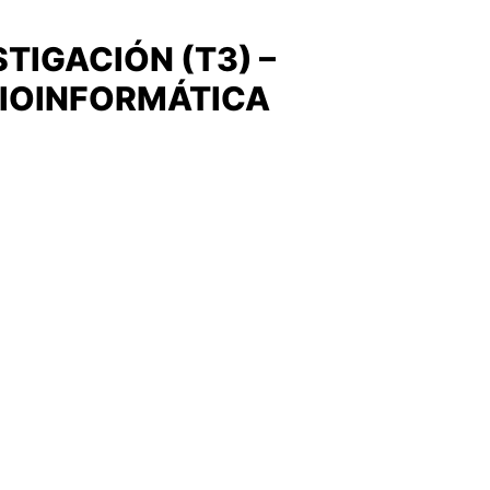
TIGACIÓN (T3) –
BIOINFORMÁTICA