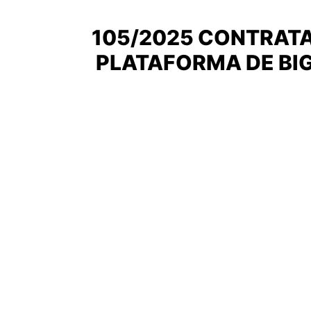
105/2025 CONTRATAC
PLATAFORMA DE BIG